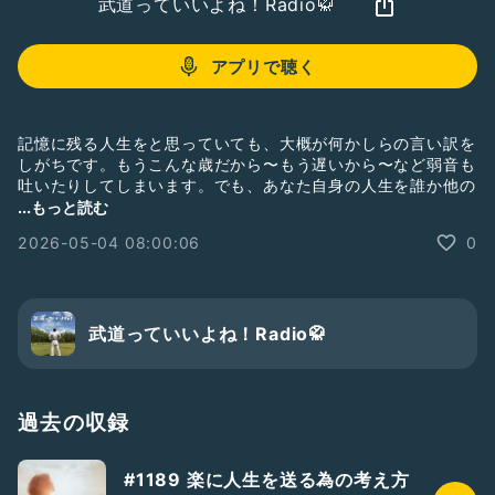
武道っていいよね！Radio🥋
アプリで聴く
記憶に残る人生をと思っていても、大概が何かしらの言い訳を
しがちです。もうこんな歳だから〜もう遅いから〜など弱音も
吐いたりしてしまいます。でも、あなた自身の人生を誰か他の
人が歩む事は出来ない。ならば、今さら〜なんて言ってる場合
...もっと読む
じゃないです。
#あなたの人生あなたが主人公
#武道LABO
2026-05-04 08:00:06
0
#吉田統光
#空手道
#武道家3.0
武道っていいよね！Radio🥋
過去の収録
#1189 楽に人生を送る為の考え方