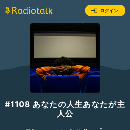
ログイン
#1108 あなたの人生あなたが主
人公