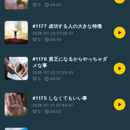
0
09:03
#1177 成功する人の大きな特徴
2026-07-23 07:38:31
0
09:19
#1176 貧乏になるからやっちゃダ
メな事
2026-07-22 07:20:43
0
09:57
#1175 しなくてもいい事
2026-07-21 07:44:37
0
08:02