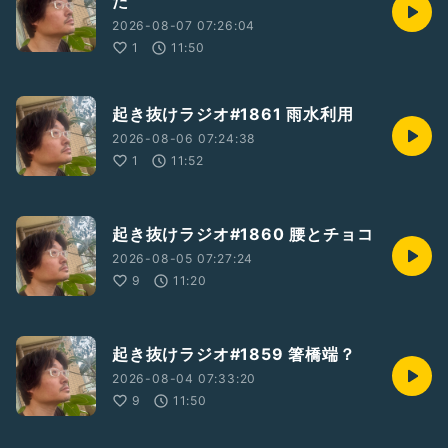
た
2026-08-07 07:26:04
1
11:50
起き抜けラジオ#1861 雨水利用
2026-08-06 07:24:38
1
11:52
起き抜けラジオ#1860 腰とチョコ
2026-08-05 07:27:24
9
11:20
起き抜けラジオ#1859 箸橋端？
2026-08-04 07:33:20
9
11:50