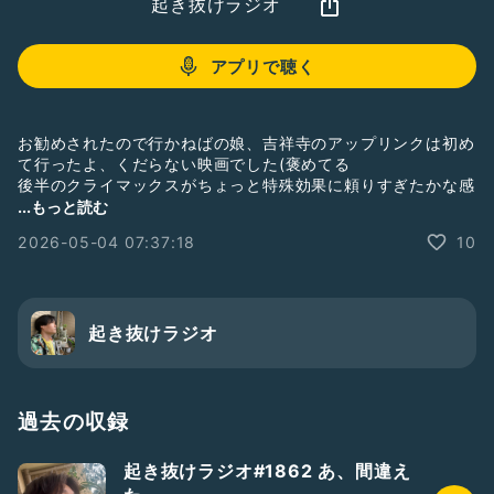
起き抜けラジオ
アプリで聴く
お勧めされたので行かねばの娘、吉祥寺のアップリンクは初め
て行ったよ、くだらない映画でした(褒めてる
後半のクライマックスがちょっと特殊効果に頼りすぎたかな感
は否めないけど現代的なスラップスティックはこうなのかもし
...もっと読む
れない
2026-05-04 07:37:18
10
#ひとり語り
#テンション高め
#洋画
#FEVER
ビーバー!
#今日の外国人
起き抜けラジオ
#初老の主張
過去の収録
起き抜けラジオ#1862 あ、間違え