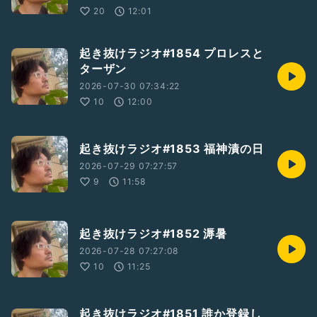
20
12:01
起き抜けラジオ#1854 プロレスと
ターザン
2026-07-30 07:34:22
10
12:00
起き抜けラジオ#1853 福神漬の日
2026-07-29 07:27:57
9
11:58
起き抜けラジオ#1852 溽暑
2026-07-28 07:27:08
10
11:25
起き抜けラジオ#1851 誰か登録し