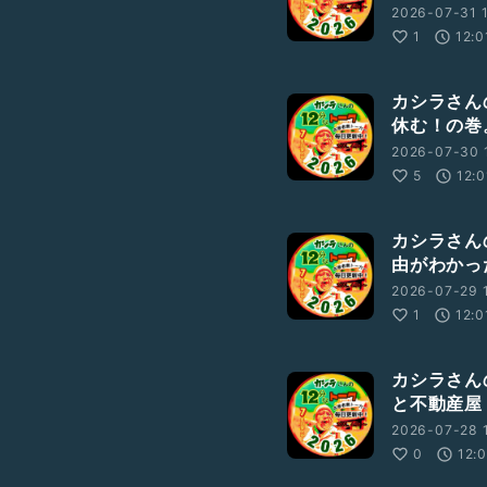
2026-07-31 1
1
12:0
カシラさんの
休む！の巻
2026-07-30 
5
12:0
カシラさんの
由がわかっ
2026-07-29 1
1
12:0
カシラさんの
と不動産屋
2026-07-28 1
0
12: