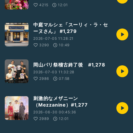
4215
12:01
中庭マルシェ「スーリィ・ラ・セ
ーヌさん」 #1,279
2026-07-05 11:28:21
3290
10:49
岡山パリ祭稽古終了後 #1,278
2026-07-03 11:32:28
2986
07:58
刺激的なメザニーン
（Mezzanine）#1,277
2026-06-30 00:45:36
2989
12:01