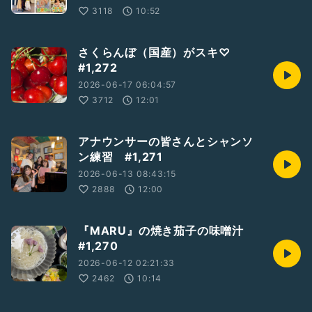
3118
10:52
さくらんぼ（国産）がスキ♡
#1,272
2026-06-17 06:04:57
3712
12:01
アナウンサーの皆さんとシャンソ
ン練習 #1,271
2026-06-13 08:43:15
2888
12:00
『MARU』の焼き茄子の味噌汁
#1,270
2026-06-12 02:21:33
2462
10:14