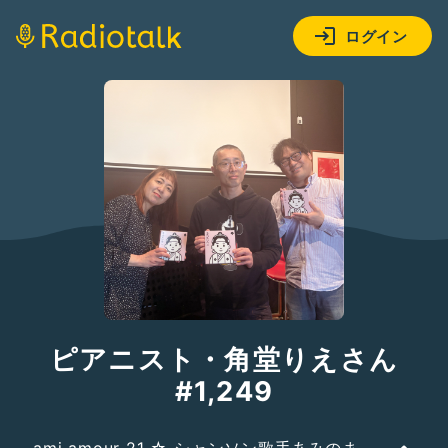
ログイン
ピアニスト・角堂りえさん
#1,249