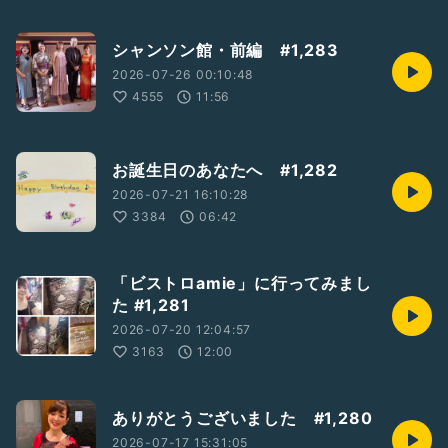
シャンソン館・前編 #1,283
2026-07-26 00:10:48
4555
11:56
お誕生日のあなたへ #1,282
2026-07-21 16:10:28
3384
06:42
「ビストロamie」に行ってみまし
た #1,281
2026-07-20 12:04:57
3163
12:00
ありがとうございました #1,280
2026-07-17 15:31:05