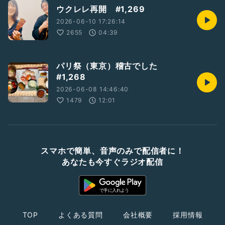
ウクレレ再開 #1,269
2026-06-10 17:26:14
2655
04:39
パリ祭（東京）稽古でした
#1,268
2026-06-08 14:46:40
1479
12:01
スマホで簡単、音声のみで配信者に！
あなたも今すぐラジオ配信
TOP
よくある質問
会社概要
採用情報