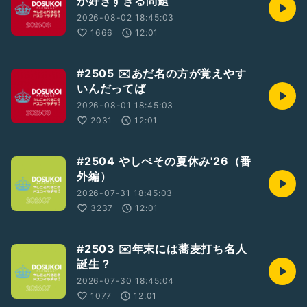
が好きすぎる問題
2026-08-02 18:45:03
1666
12:01
#2505 ✉️あだ名の方が覚えやす
いんだってば
2026-08-01 18:45:03
2031
12:01
#2504 やしぺその夏休み'26（番
外編）
2026-07-31 18:45:03
3237
12:01
#2503 ✉️年末には蕎麦打ち名人
誕生？
2026-07-30 18:45:04
1077
12:01