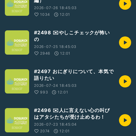
編）
2026-07-26 18:45:03
1034
12:01
#2498 ✉️やしこチェックが怖い
の
2026-07-25 18:45:03
2946
12:01
#2497 おにぎりについて、本気で
語りたい
2026-07-24 18:45:03
993
12:01
#2496 ✉️人に言えない心の叫び
はアタシたちが受け止めるわ！
2026-07-23 18:45:04
2074
12:01