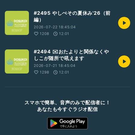
#2495 やしぺその夏休み'26（前
編）
2026-07-22 18:45:04
1208
12:01
#2494 ✉️おたよりと関係なくや
しこが随所で吼えます
2026-07-21 18:45:04
1298
12:01
スマホで簡単、音声のみで配信者に！
あなたも今すぐラジオ配信