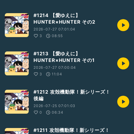
#1214 【愛ゆえに】
HUNTER×HUNTER その2
2026-07-27 07:01:04
3
08:55
#1213 【愛ゆえに】
HUNTER×HUNTER その1
2026-07-27 07:00:04
3
11:04
#1212 攻殻機動隊！新シリーズ！
後編
2026-07-25 07:01:03
0
06:34
#1211 攻殻機動隊！新シリーズ！