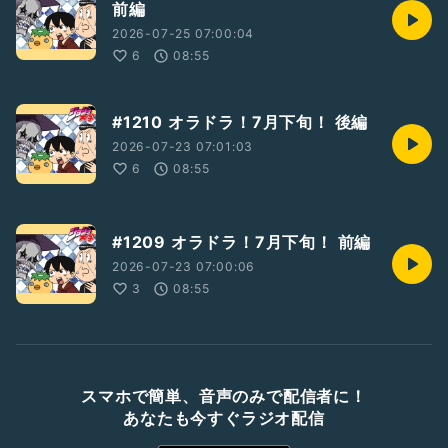
前編
2026-07-25 07:00:04
6
08:55
#1210 オラドラ！7月下旬！ 後編
2026-07-23 07:01:03
6
08:55
#1209 オラドラ！7月下旬！ 前編
2026-07-23 07:00:06
3
08:55
スマホで簡単、音声のみで配信者に！
あなたも今すぐラジオ配信