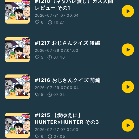
#1218【ネタバレ無し】ガス人間
レビュー その1
2026-07-31 07:00:04
6
10:27
#1217 おじさんクイズ 後編
2026-07-29 07:01:03
5
07:46
#1216 おじさんクイズ 前編
2026-07-29 07:00:04
5
07:05
#1215 【愛ゆえに】
HUNTER×HUNTER その3
2026-07-27 07:02:03
6
07:05