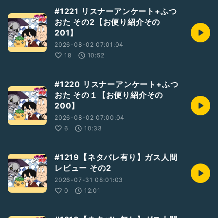
#1221 リスナーアンケート+ふつ
おた その2【お便り紹介その
201】
2026-08-02 07:01:04
18
10:52
#1220 リスナーアンケート+ふつ
おた その１【お便り紹介その
200】
2026-08-02 07:00:04
6
10:33
#1219【ネタバレ有り】ガス人間
レビュー その2
2026-07-31 08:01:03
0
12:01