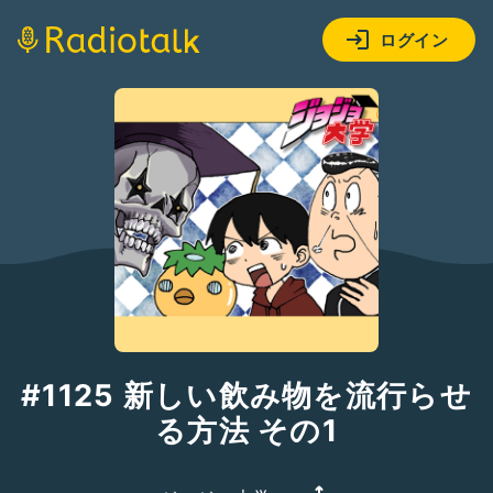
ログイン
#1125 新しい飲み物を流行らせ
る方法 その1