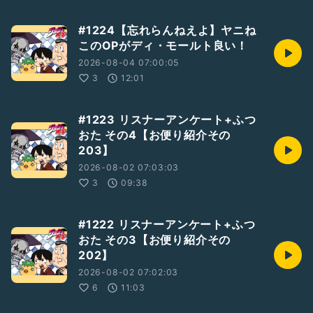
#1224【忘れらんねえよ】ヤニね
このOPがディ・モールト良い！
2026-08-04 07:00:05
3
12:01
#1223 リスナーアンケート+ふつ
おた その4【お便り紹介その
203】
2026-08-02 07:03:03
3
09:38
#1222 リスナーアンケート+ふつ
おた その3【お便り紹介その
202】
2026-08-02 07:02:03
6
11:03