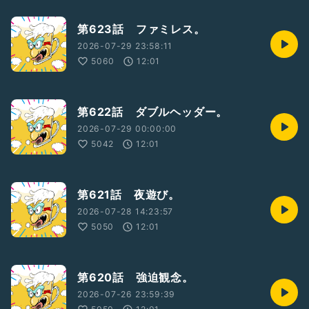
第623話 ファミレス。
2026-07-29 23:58:11
5060
12:01
第622話 ダブルヘッダー。
2026-07-29 00:00:00
5042
12:01
第621話 夜遊び。
2026-07-28 14:23:57
5050
12:01
第620話 強迫観念。
2026-07-26 23:59:39