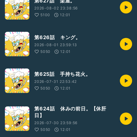
第627話 楽屋。
2026-08-02 23:38:56
5100
12:01
第626話 キング。
2026-08-01 23:59:13
5050
12:01
第625話 手持ち花火。
2026-07-31 22:53:42
5050
12:01
第624話 休みの前日。【休肝
日】
2026-07-30 23:59:56
5050
12:01