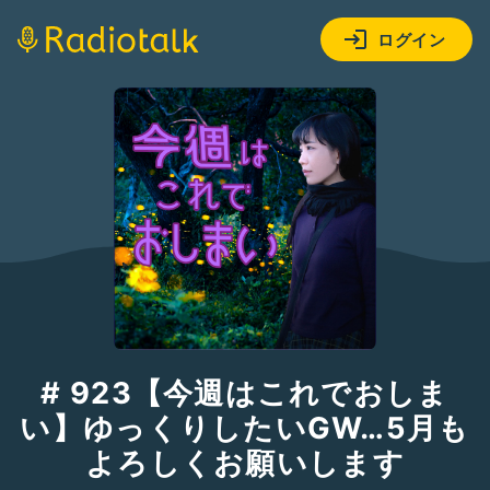
ログイン
# 923【今週はこれでおしま
い】ゆっくりしたいGW…5月も
よろしくお願いします