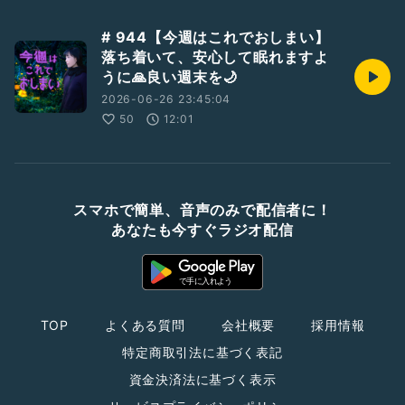
# 944【今週はこれでおしまい】
落ち着いて、安心して眠れますよ
うに🙏良い週末を🌙
2026-06-26 23:45:04
50
12:01
スマホで簡単、音声のみで配信者に！
あなたも今すぐラジオ配信
TOP
よくある質問
会社概要
採用情報
特定商取引法に基づく表記
資金決済法に基づく表示