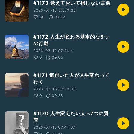
#1173 覚えておいて損しない言葉
2026-07-18 07:39:33
30
09:12
#1172 人生が変わる基本的な8つ
の行動
2026-07-17 07:44:41
0
09:05
#1171 氣付いた人が人生変わって
行く
2026-07-16 07:33:00
0
09:23
#1170 人生変えたい人へ7つの質
問
2026-07-15 07:44:07
0
07:46