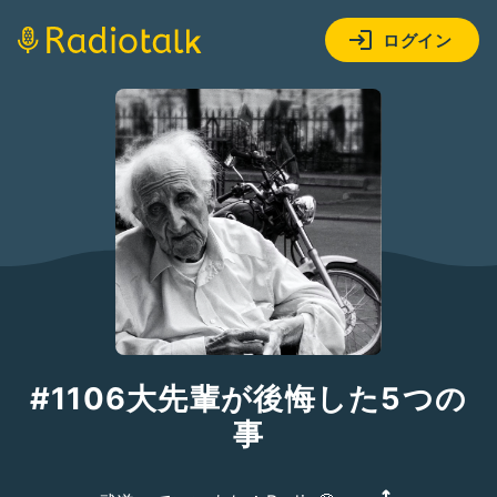
ログイン
#1106大先輩が後悔した5つの
事