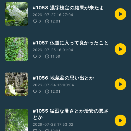
#1058 漢字検定の結果が来たよ
2026-07-27 16:27:04
0
12:01
#1057 仏道に入って良かったこと
2026-07-25 16:01:04
0
11:59
#1056 地蔵盆の思い出とか
2026-07-24 16:00:04
0
12:01
#1055 猛烈な暑さとか治安の悪さ
とか
2026-07-23 17:53:02
0
12:01