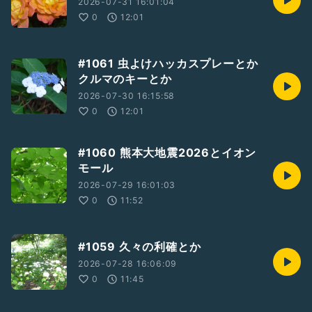
2026-07-31 16:01:04
0
12:01
#1061 虫よけハッカスプレーとか
クルマのキーとか
2026-07-30 16:15:58
0
12:01
#1060 熊本大地震2026とイオン
モール
2026-07-29 16:01:03
0
11:52
#1059 久々の利確とか
2026-07-28 16:06:09
0
11:45