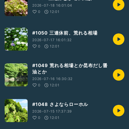
2026-07-18 16:01:04
0
12:01
#1050 三連休前、荒れる相場
2026-07-17 16:01:32
0
12:01
#1049 荒れる相場とか昆布だし醤
油とか
2026-07-16 16:30:32
0
12:01
#1048 さよならローホル
2026-07-15 17:37:39
0
12:01