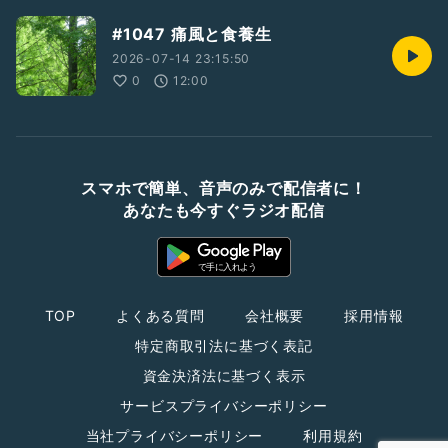
#1047 痛風と食養生
2026-07-14 23:15:50
0
12:00
スマホで簡単、音声のみで配信者に！
あなたも今すぐラジオ配信
TOP
よくある質問
会社概要
採用情報
特定商取引法に基づく表記
資金決済法に基づく表示
サービスプライバシーポリシー
当社プライバシーポリシー
利用規約