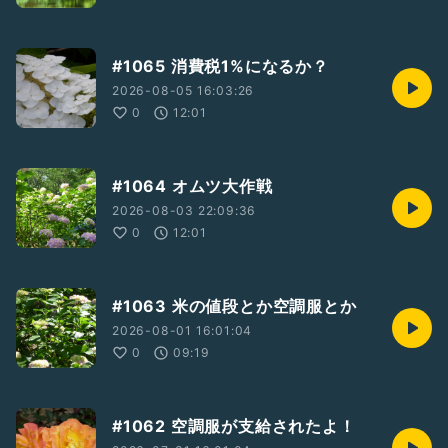
#1065 消費税1%になるか？
2026-08-05 16:03:26
0
12:01
#1064 オムツ大作戦
2026-08-03 22:09:36
0
12:01
#1063 米の値段とか空調服とか
2026-08-01 16:01:04
0
09:19
#1062 空調服が支給されたよ！