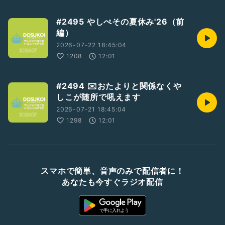
#2495 やしぺその夏休み'26（前
編）
2026-07-22 18:45:04
1208
12:01
#2494 ✉️おたよりと関係なくや
しこが随所で吼えます
2026-07-21 18:45:04
1298
12:01
スマホで簡単、音声のみで配信者に！
あなたも今すぐラジオ配信