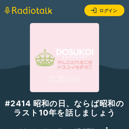
ログイン
#2414 昭和の日、ならば昭和の
ラスト10年を話しましょう