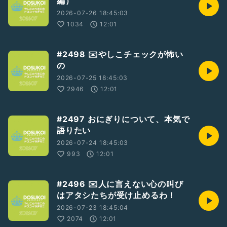
編）
2026-07-26 18:45:03
1034
12:01
#2498 ✉️やしこチェックが怖い
の
2026-07-25 18:45:03
2946
12:01
#2497 おにぎりについて、本気で
語りたい
2026-07-24 18:45:03
993
12:01
#2496 ✉️人に言えない心の叫び
はアタシたちが受け止めるわ！
2026-07-23 18:45:04
2074
12:01