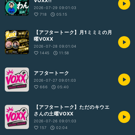
VOXX!!
2026-07-29 09:01:03
718
05:15
【アフタートーク】月1ミミミの月
曜VOXX
2026-07-28 09:01:04
1445
11:58
アフタートーク
2026-07-27 09:01:03
666
05:40
【アフタートーク】ただのキウエ
さんの土曜VOXX
2026-07-26 09:01:03
157
02:04