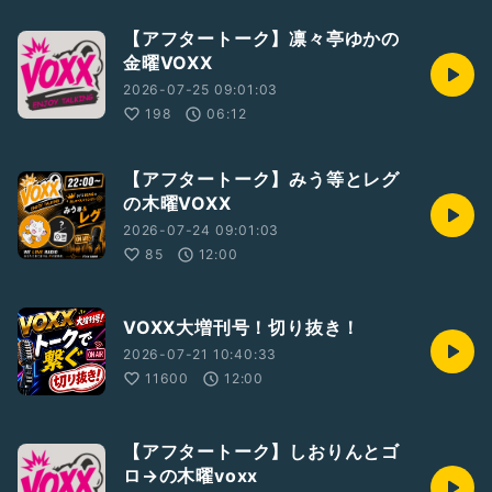
【アフタートーク】凛々亭ゆかの
金曜VOXX
2026-07-25 09:01:03
198
06:12
【アフタートーク】みう等とレグ
の木曜VOXX
2026-07-24 09:01:03
85
12:00
VOXX大増刊号！切り抜き！
2026-07-21 10:40:33
11600
12:00
【アフタートーク】しおりんとゴ
ロ→の木曜voxx