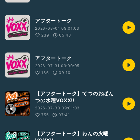
アフタートーク
2026-08-01 09:01:03
239
05:48
アフタートーク
2026-07-31 09:00:05
186
09:10
【アフタートーク】てつのおぱん
つの水曜VOXX!!
2026-07-30 09:01:03
755
07:41
【アフタートーク】わんの火曜