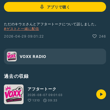
アプリで聴く
ただのキウエさんとアフタートークについて話しました。
#ゲストと一緒に配信
2026-04-29 09:01:22
246
VOXX RADIO
過去の収録
アフタートーク
2026-08-07 09:01:03
1310
09:33