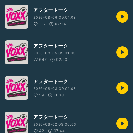
アフタートーク
2026-08-06 09:01:03
112
07:24
アフタートーク
2026-08-05 09:01:03
647
02:20
アフタートーク
2026-08-03 09:01:03
59
11:38
アフタートーク
2026-08-02 09:00:03
42
07:44