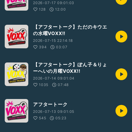
2026-07-17 09:01:03
128
12:00
【アフタートーク】ただのキウエ
の水曜VOXX!!
2026-07-15 22:14:18
394
03:07
【アフタートーク】ぽん子＆りょ
ーへいの月曜VOXX!!
2026-07-14 09:01:04
1035
07:48
アフタートーク
2026-07-13 09:01:05
545
05:23