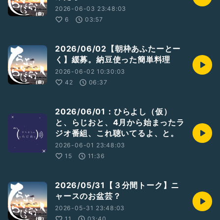
2026-06-03 23:48:03
6
03:57
2026/06/02【朝枠あふたーとー
く】緩募。納豆使った簡単料理
2026-06-02 10:30:03
42
06:37
2026/06/01：ひらよし（仮）
と、らじおと、4月から始まったラ
ジオ番組、これ聴いてるよ、と。
2026-06-01 23:48:03
15
11:36
2026/05/31【３分間トーク】ニ
ャースのお盆芸？
2026-05-31 23:48:03
11
03:40