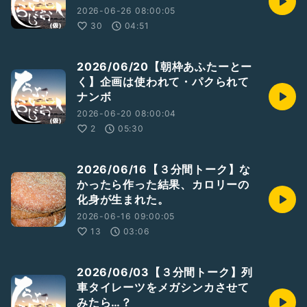
2026-06-26 08:00:05
30
04:51
2026/06/20【朝枠あふたーとー
く】企画は使われて・パクられて
ナンボ
2026-06-20 08:00:04
2
05:30
2026/06/16【３分間トーク】な
かったら作った結果、カロリーの
化身が生まれた。
2026-06-16 09:00:05
13
03:06
2026/06/03【３分間トーク】列
車タイレーツをメガシンカさせて
みたら…？