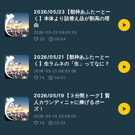
2026/05/23【朝枠あふたーとー
く】本体より詰替え品が割高の理
由
2026-05-23 08:00:03
20
05:04
2026/05/21【朝枠あふたーとー
く】生ラムネの「生」ってなに？
2026-05-21 08:00:06
14
04:31
2026/05/19【３分間トーク】賢
人カウンディニャに捧げるポー
ズ！
2026-05-19 23:48:03
14
03:23