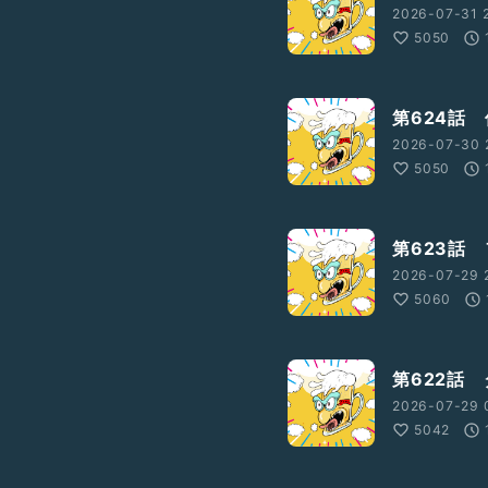
2026-07-31 2
5050
第624話
2026-07-30 
5050
第623話
2026-07-29 2
5060
第622話
2026-07-29 
5042