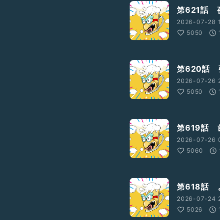
第621話
2026-07-28 1
5050
第620話
2026-07-26 
5050
第619話
2026-07-26 
5060
第618話
2026-07-24 
5026