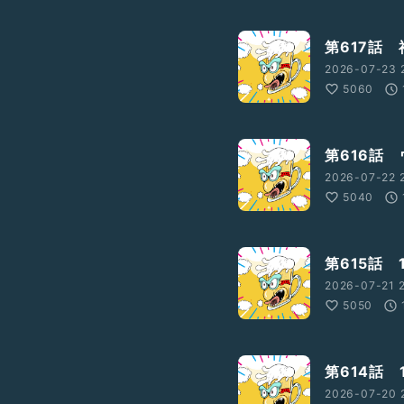
第617話
2026-07-23 2
5060
第616話
2026-07-22 
5040
第615話
2026-07-21 
5050
第614話 
2026-07-20 