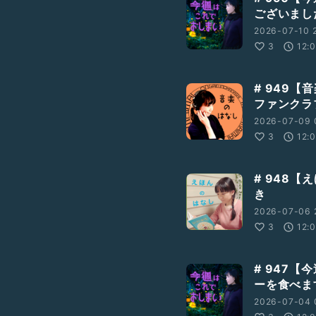
ございまし
2026-07-10 
3
12:
# 949
ファンクラ
2026-07-09 
3
12:
# 948【
き
2026-07-06 
3
12:
# 947
ーを食べま
2026-07-04 