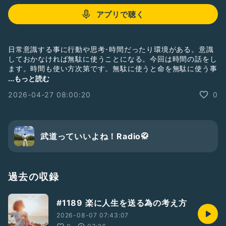
アプリで聴く
日常意識する事に行動や思考･時間だったり環境がある。意識
しておかなければ無駄に使うことになる。今回は時間の話をし
ます。時間も使い方次第です。無駄に使うと命を無駄に使う事
になりますからね。
#時間を生み出す思考
#武道LABO
...もっと読む
#吉田統光
#空手道
#武道家3.0
2026-04-27 08:00:20
0
武道っていいよね！Radio🥋
過去の収録
#1189 楽に人生を送る為の考え方
2026-08-07 07:43:07