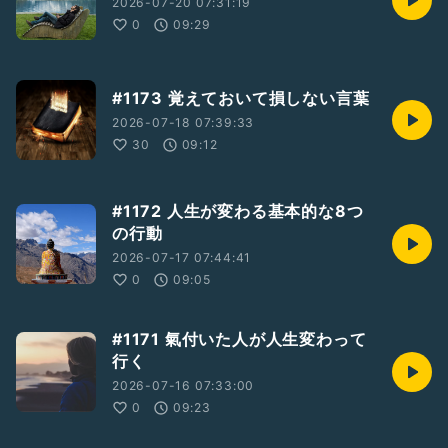
2026-07-20 07:31:19
0
09:29
#1173 覚えておいて損しない言葉
2026-07-18 07:39:33
30
09:12
#1172 人生が変わる基本的な8つ
の行動
2026-07-17 07:44:41
0
09:05
#1171 氣付いた人が人生変わって
行く
2026-07-16 07:33:00
0
09:23