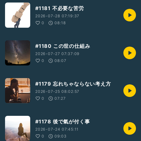
#1181 不必要な苦労
2026-07-28 07:19:37
0
08:18
#1180 この世の仕組み
2026-07-27 07:37:09
0
08:07
#1179 忘れちゃならない考え方
2026-07-25 08:02:57
0
07:27
#1178 後で氣が付く事
2026-07-24 07:45:11
0
09:03