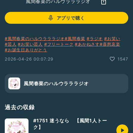
風間春菜のハルウラララジオ
アプリで聴く
#風間春菜のハルウラララジオ
#風間春菜
#ラジオ
#お笑い
#芸人
#お笑い芸人
#フリートーク
#あかねさす
#喜怒哀楽
#お誕生日ありがとう
2026-04-26 00:07:29
1547
風間春菜のハルウラララジオ
過去の収録
#1751 迷うなら 【風間1人トー
ク】