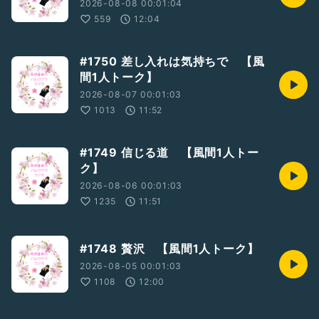
2026-08-08 00:01:04
559
12:04
#1750 差し入れは気持ちで 【風
間1人トーク】
2026-08-07 00:01:03
1013
11:52
#1749 信じる道 【風間1人トー
ク】
2026-08-06 00:01:03
1235
11:51
#1748 贅沢 【風間1人トーク】
2026-08-05 00:01:03
1108
12:00