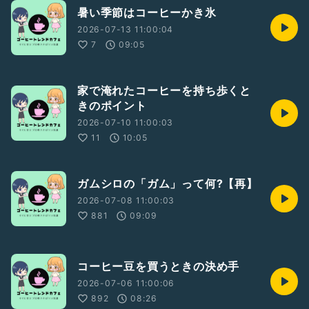
暑い季節はコーヒーかき氷
2026-07-13 11:00:04
7
09:05
家で淹れたコーヒーを持ち歩くと
きのポイント
2026-07-10 11:00:03
11
10:05
ガムシロの「ガム」って何?【再】
2026-07-08 11:00:03
881
09:09
コーヒー豆を買うときの決め手
2026-07-06 11:00:06
892
08:26