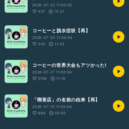
2026-07-22 11:00:05
457
10:31
コーヒーと脱水症状【再】
2026-07-20 11:00:04
350
11:45
コーヒーの世界大会もアツかった!
2026-07-17 11:00:04
2150
11:10
「喫茶店」の名前の由来【再】
2026-07-15 11:00:04
986
09:55