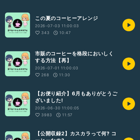
この夏のコーヒーアレンジ
2026-07-03 11:00:03
343
10:47
市販のコーヒーを格段においしく
する方法【再】
2026-07-01 11:00:03
268
11:30
【お便り紹介】6月もありがとうご
ざいました!
2026-06-30 11:00:05
3983
11:57
【公開収録2】カスカラって何? コ