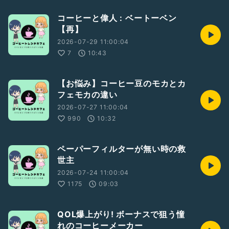
コーヒーと偉人 : ベートーベン
【再】
2026-07-29 11:00:04
7
10:43
【お悩み】コーヒー豆のモカとカ
フェモカの違い
2026-07-27 11:00:04
990
10:32
ペーパーフィルターが無い時の救
世主
2026-07-24 11:00:04
1175
09:03
QOL爆上がり! ボーナスで狙う憧
れのコーヒーメーカー