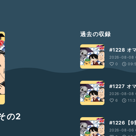
過去の収録
#1228 
2026-08-08 
0
09:
#1227 
2026-08-08 
6
11:
 その2
#1226
2026-08-06 