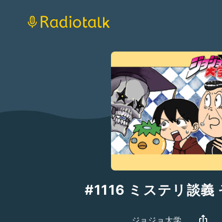
#1116 ミステリ談義
ジョジョ大学