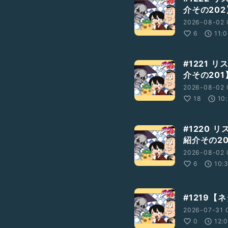
介その202
2026-08-02 
6
11:
#1221 
介その201
2026-08-02 
18
10
#1220 
紹介その2
2026-08-02 
6
10:
#1219
2026-07-31 
0
12: