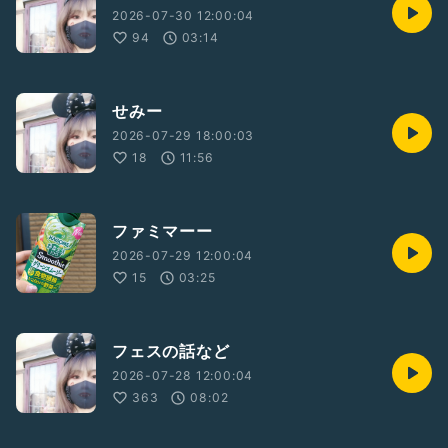
2026-07-30 12:00:04
94
03:14
せみー
2026-07-29 18:00:03
18
11:56
ファミマーー
2026-07-29 12:00:04
15
03:25
フェスの話など
2026-07-28 12:00:04
363
08:02