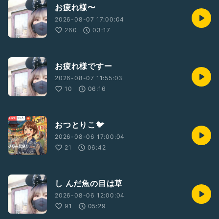
お疲れ様〜
2026-08-07 17:00:04
260
03:17
お疲れ様ですー
2026-08-07 11:55:03
10
06:16
おつとりこ🐦️
2026-08-06 17:00:04
21
06:42
し んだ魚の目は草
2026-08-06 12:00:04
91
05:29