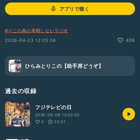
アプリで聴く
#りこの為の耳暇しないラジオ
2026-04-23 12:05:04
438
ひらみとりこの【助手席どうぞ】
過去の収録
フジテレビの日
2026-08-08 12:00:03
0
03:31