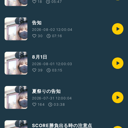
18
05:47
告知
2026-08-02 12:00:04
30
07:16
8月1日
2026-08-01 12:00:03
39
03:15
夏祭りの告知
2026-07-31 12:00:04
164
03:38
SCORE勝負出る時の注意点