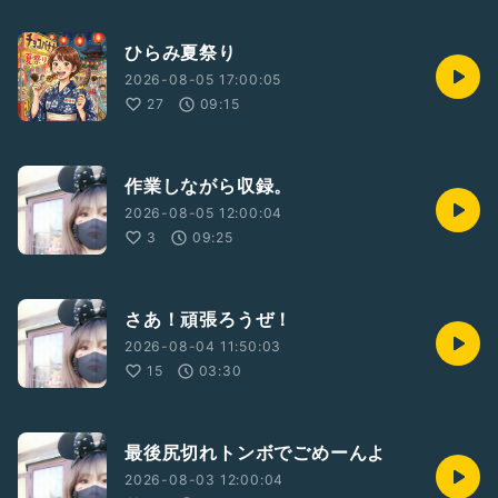
ひらみ夏祭り
2026-08-05 17:00:05
27
09:15
作業しながら収録。
2026-08-05 12:00:04
3
09:25
さあ！頑張ろうぜ！
2026-08-04 11:50:03
15
03:30
最後尻切れトンボでごめーんよ
2026-08-03 12:00:04