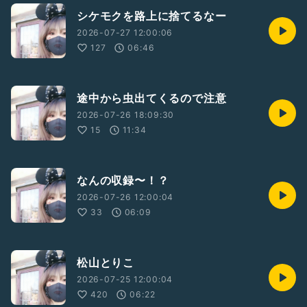
シケモクを路上に捨てるなー
2026-07-27 12:00:06
127
06:46
途中から虫出てくるので注意
2026-07-26 18:09:30
15
11:34
なんの収録〜！？
2026-07-26 12:00:04
33
06:09
松山とりこ
2026-07-25 12:00:04
420
06:22