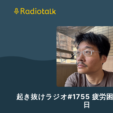
起き抜けラジオ#1755 疲労
日