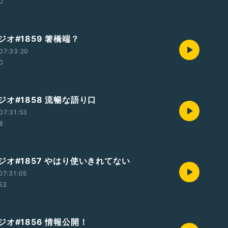
20
オ#1859 箸橋端？
07:33:20
50
オ#1858 流暢な語り口
07:31:53
58
ジオ#1857 やはり使いきれてない
07:31:05
:53
オ#1856 情報公開！