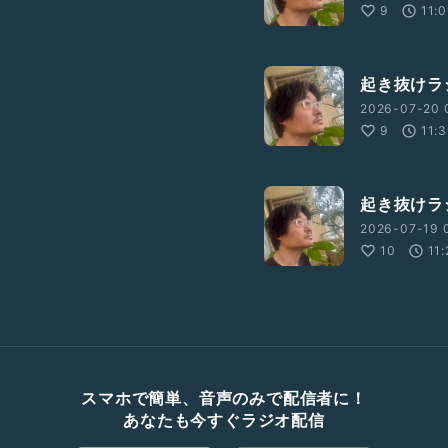
9
11:
起き抜けラ
2026-07-20 
9
11:
起き抜けラジ
2026-07-19 
10
11:
スマホで簡単、音声のみで配信者に！
あなたも今すぐラジオ配信