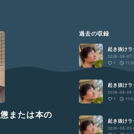
過去の収録
起き抜けラジ
2026-08-07 
1
11:5
起き抜けラジ
2026-08-06 
1
11:5
困憊または本の
起き抜けラジ
2026-08-05 