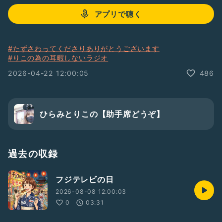
アプリで聴く
#たずさわってくださりありがとうございます
#りこの為の耳暇しないラジオ
2026-04-22 12:00:05
486
ひらみとりこの【助手席どうぞ】
過去の収録
フジテレビの日
2026-08-08 12:00:03
0
03:31