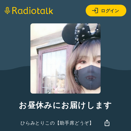
ログイン
お昼休みにお届けします
ひらみとりこの【助手席どうぞ】