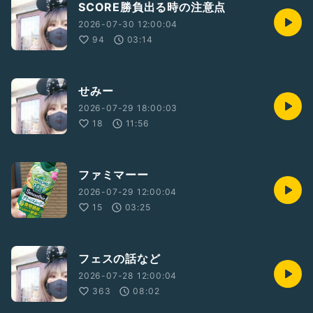
SCORE勝負出る時の注意点
2026-07-30 12:00:04
94
03:14
せみー
2026-07-29 18:00:03
18
11:56
ファミマーー
2026-07-29 12:00:04
15
03:25
フェスの話など
2026-07-28 12:00:04
363
08:02