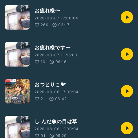
お疲れ様〜
2026-08-07 17:00:04
260
03:17
お疲れ様ですー
2026-08-07 11:55:03
10
06:16
おつとりこ🐦️
2026-08-06 17:00:04
21
06:42
し んだ魚の目は草
2026-08-06 12:00:04
91
05:29