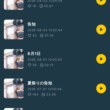
2026-08-03 12:00:04
18
05:47
告知
2026-08-02 12:00:04
30
07:16
8月1日
2026-08-01 12:00:03
39
03:15
夏祭りの告知
2026-07-31 12:00:04
164
03:38