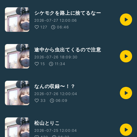
シケモクを路上に捨てるなー
2026-07-27 12:00:06
127
06:46
途中から虫出てくるので注意
2026-07-26 18:09:30
15
11:34
なんの収録〜！？
2026-07-26 12:00:04
33
06:09
松山とりこ
2026-07-25 12:00:04