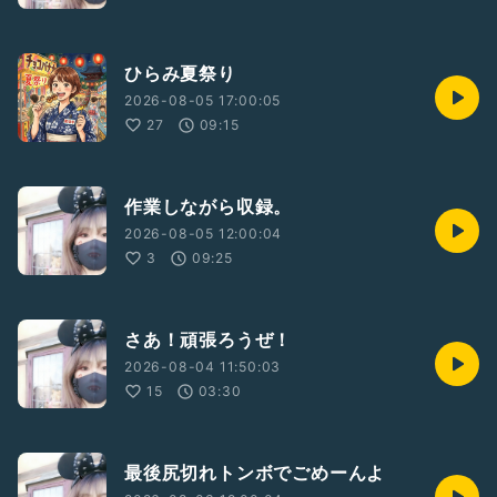
ひらみ夏祭り
2026-08-05 17:00:05
27
09:15
作業しながら収録。
2026-08-05 12:00:04
3
09:25
さあ！頑張ろうぜ！
2026-08-04 11:50:03
15
03:30
最後尻切れトンボでごめーんよ