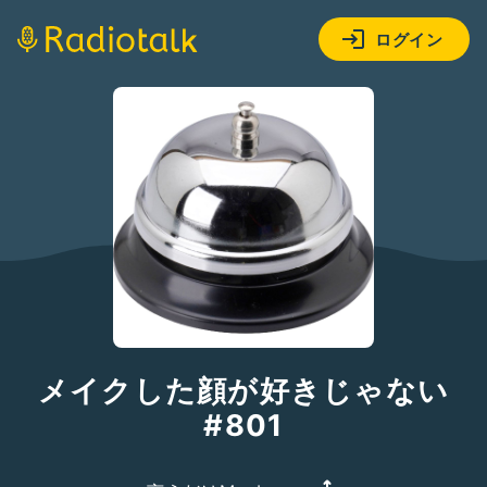
ログイン
メイクした顔が好きじゃない
#801