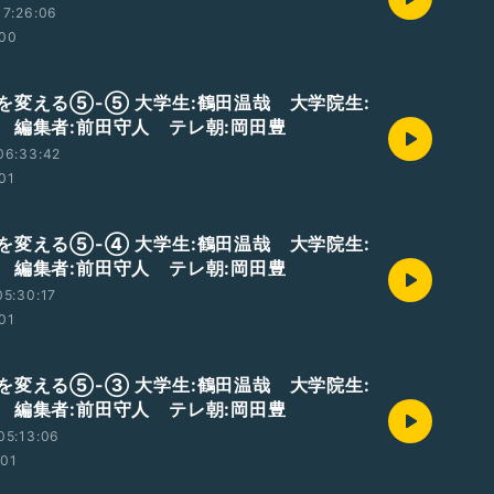
17:26:06
:00
を変える⑤-⑤ 大学生:鶴田温哉 大学院生:
 編集者:前田守人 テレ朝:岡田豊
06:33:42
:01
を変える⑤-④ 大学生:鶴田温哉 大学院生:
 編集者:前田守人 テレ朝:岡田豊
5:30:17
:01
を変える⑤-③ 大学生:鶴田温哉 大学院生:
 編集者:前田守人 テレ朝:岡田豊
05:13:06
:01