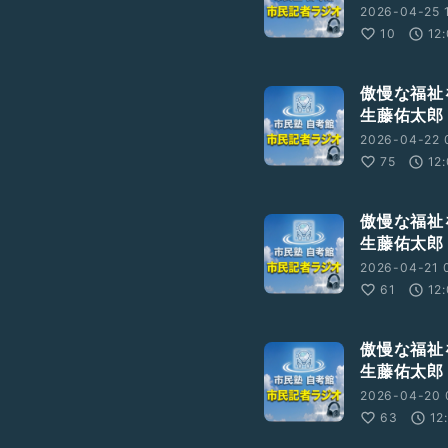
2026-04-25 
10
12
傲慢な福祉
生藤佑太郎
2026-04-22 
75
12
傲慢な福祉
生藤佑太郎
2026-04-21 0
61
12
傲慢な福祉
生藤佑太郎
2026-04-20 
63
12