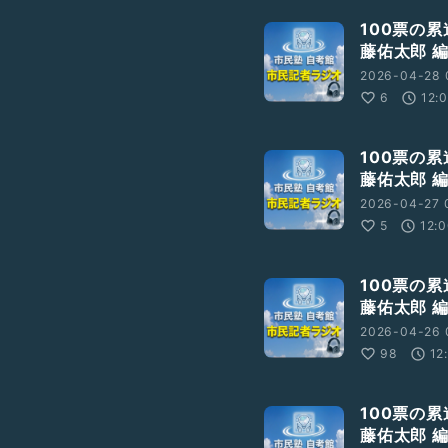
100票の
藤佑太郎 編
2026-04-28 
6
12:
100票の
藤佑太郎 編
2026-04-27 
5
12:
100票の
藤佑太郎 編
2026-04-26 
98
12
100票の
藤佑太郎 編