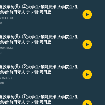
累進投票制⑤-④大学生:飯岡辰海 大学院生:生
集者:前田守人 テレ朝:岡田豊
06:44:48
00
累進投票制⑤-③大学生:飯岡辰海 大学院生:生
集者:前田守人 テレ朝:岡田豊
06:44:33
00
累進投票制⑤-②大学生:飯岡辰海 大学院生:生
集者:前田守人 テレ朝:岡田豊
05:25:03
:00
累進投票制⑤-①大学生:飯岡辰海 大学院生:生
集者:前田守人 テレ朝:岡田豊