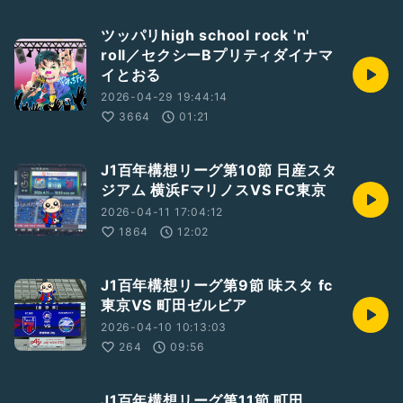
ツッパリhigh school rock 'n'
roll／セクシーBプリティダイナマ
イとおる
2026-04-29 19:44:14
3664
01:21
J1百年構想リーグ第10節 日産スタ
ジアム 横浜FマリノスVS FC東京
2026-04-11 17:04:12
1864
12:02
J1百年構想リーグ第9節 味スタ fc
東京VS 町田ゼルビア
2026-04-10 10:13:03
264
09:56
J1百年構想リーグ第11節 町田