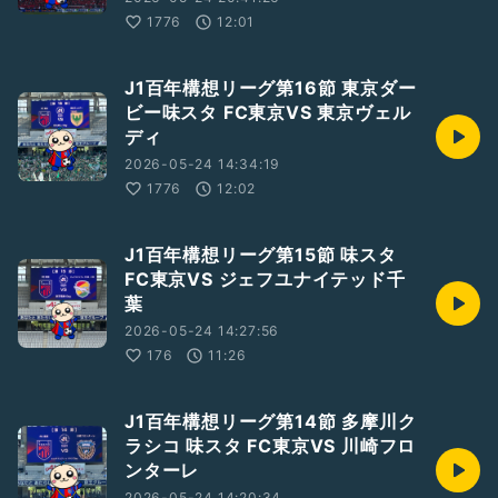
1776
12:01
J1百年構想リーグ第16節 東京ダー
ビー味スタ FC東京VS 東京ヴェル
ディ
2026-05-24 14:34:19
1776
12:02
J1百年構想リーグ第15節 味スタ
FC東京VS ジェフユナイテッド千
葉
2026-05-24 14:27:56
176
11:26
J1百年構想リーグ第14節 多摩川ク
ラシコ 味スタ FC東京VS 川崎フロ
ンターレ
2026-05-24 14:20:34