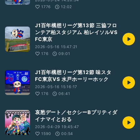
1776
12:02
J1百年構想リーグ第13節 三協フロ
ンテア柏スタジアム 柏レイソルVS
FC東京
2026-05-16 15:47:21
176
09:01
J1百年構想リーグ第12節 味スタ
FC東京VS 水戸ホーリーホック
2026-05-16 15:16:17
176
06:41
哀愁デート／セクシーBプリティダ
イナマイとおる
2026-04-29 19:45:47
1590
00:54