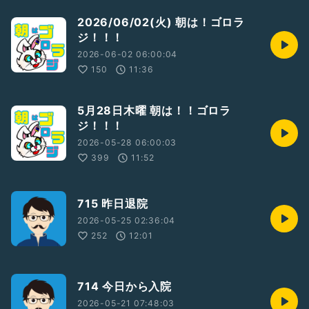
2026/06/02(火) 朝は！ゴロラ
ジ！！！
2026-06-02 06:00:04
150
11:36
5月28日木曜 朝は！！ゴロラ
ジ！！！
2026-05-28 06:00:03
399
11:52
715 昨日退院
2026-05-25 02:36:04
252
12:01
714 今日から入院
2026-05-21 07:48:03