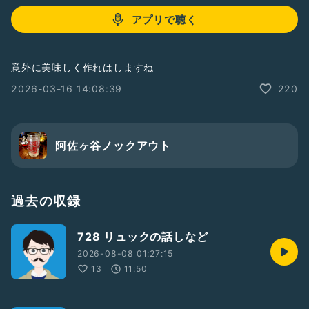
アプリで聴く
意外に美味しく作れはしますね
2026-03-16 14:08:39
220
阿佐ヶ谷ノックアウト
過去の収録
728 リュックの話しなど
2026-08-08 01:27:15
13
11:50