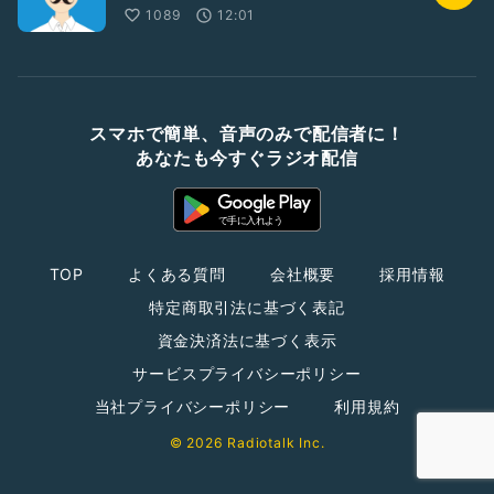
1089
12:01
スマホで簡単、音声のみで配信者に！
あなたも今すぐラジオ配信
TOP
よくある質問
会社概要
採用情報
特定商取引法に基づく表記
資金決済法に基づく表示
サービスプライバシーポリシー
当社プライバシーポリシー
利用規約
© 2026 Radiotalk Inc.