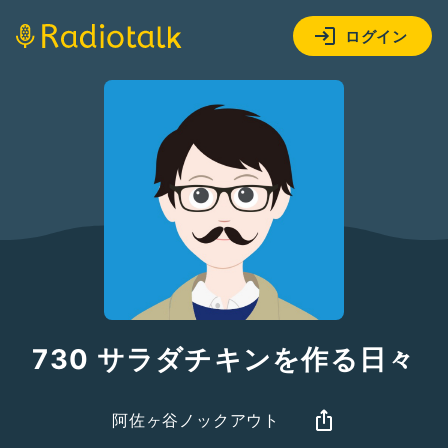
ログイン
730 サラダチキンを作る日々
阿佐ヶ谷ノックアウト