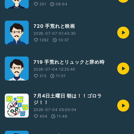
251
08:04
720 手荒れと映画
2026-07-07 01:43:30
1262
10:37
719 手荒れとリュックと辞め時
2026-07-04 12:25:40
213
11:51
7月4日土曜日 朝は！！ゴロラ
ジ！！
2026-07-04 05:00:04
404
11:46