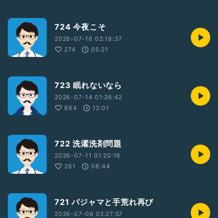
724 今夜こそ
2026-07-16 02:18:37
274
05:21
723 眠れないなら
2026-07-14 01:26:42
864
12:01
722 洗濯洗剤問題
2026-07-11 01:20:16
261
08:44
721 パジャマと手荒れ再び
2026-07-08 02:27:57