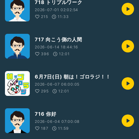
718 トリプルワーク
2026-07-01 02:02:54
215
11:33
717 向こう側の人間
2026-06-14 18:44:16
396
12:01
6月7日(日) 朝は！ゴロラジ！！
2026-06-07 06:00:05
295
12:01
716 你好
2026-06-04 07:00:08
187
11:59