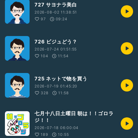
727 サヨナラ美白
2026-08-02 11:38:51
97
09:24
726 ビジュどう？
2026-07-24 01:51:55
104
11:54
725 ネットで物を買う
2026-07-19 01:45:20
328
11:58
七月十八日土曜日 朝は！！ゴロラ
ジ！！
2026-07-18 06:00:04
189
10:55