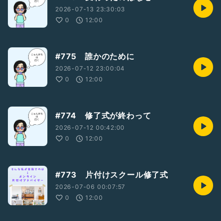
2026-07-13 23:30:03
0
12:00
#775 誰かのために
2026-07-12 23:00:04
0
12:00
#774 修了式が終わって
2026-07-12 00:42:00
0
12:00
#773 片付けスクール修了式
2026-07-06 00:07:57
0
12:00