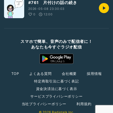
#761 片付けの話の続き
2026-05-08 23:30:03
0
12:00
スマホで簡単、音声のみで配信者に！
あなたも今すぐラジオ配信
TOP
よくある質問
会社概要
採用情報
特定商取引法に基づく表記
資金決済法に基づく表示
サービスプライバシーポリシー
当社プライバシーポリシー
利用規約
© 2026 Radiotalk Inc.