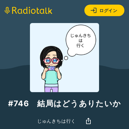
ログイン
#746 結局はどうありたいか
じゅんきちは行く