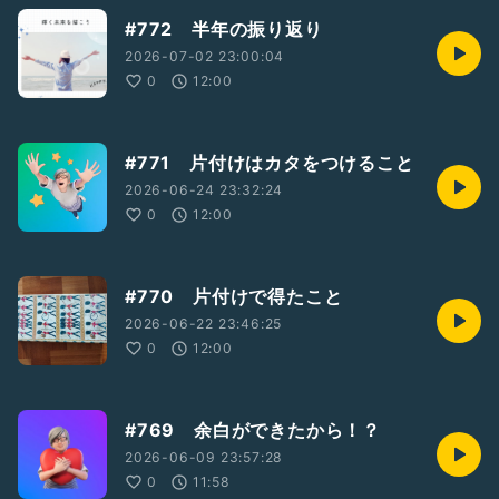
#772 半年の振り返り
2026-07-02 23:00:04
0
12:00
#771 片付けはカタをつけること
2026-06-24 23:32:24
0
12:00
#770 片付けで得たこと
2026-06-22 23:46:25
0
12:00
#769 余白ができたから！？
2026-06-09 23:57:28
0
11:58