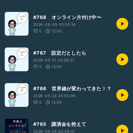
#768 オンライン片付け中〜
2026-06-09 00:05:16
0
12:00
#767 設定だとしたら
2026-05-31 23:58:21
0
12:00
#766 世界線が変わってきた！？
2026-05-24 23:00:06
0
12:00
#765 講演会を控えて
2026-05-24 00:49:51