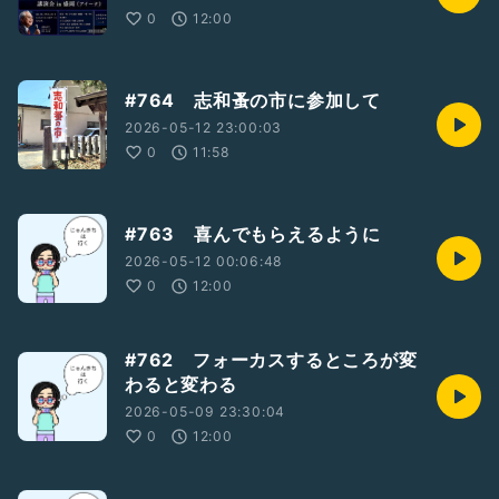
0
12:00
#764 志和蚤の市に参加して
2026-05-12 23:00:03
0
11:58
#763 喜んでもらえるように
2026-05-12 00:06:48
0
12:00
#762 フォーカスするところが変
わると変わる
2026-05-09 23:30:04
0
12:00