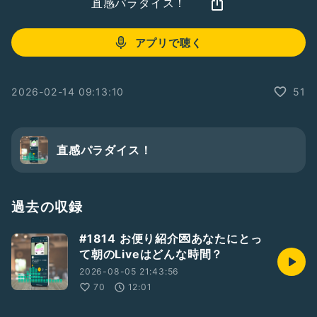
直感パラダイス！
アプリで聴く
2026-02-14 09:13:10
51
直感パラダイス！
過去の収録
#1814 お便り紹介💌あなたにとっ
て朝のLiveはどんな時間？
2026-08-05 21:43:56
70
12:01