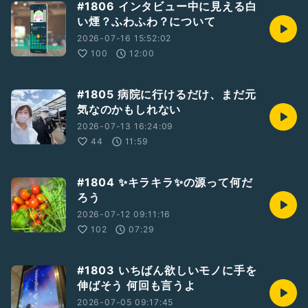
#1806 インタビュー中に見える白
い煙？ふわふわ？について
2026-07-16 15:52:02
100
12:00
#1805 病院に行けるだけ、まだ元
気なのかもしれない
2026-07-13 16:24:09
44
11:59
#1804 ✨キラキラ✨の源って何だ
ろう
2026-07-12 09:11:16
102
07:29
#1803 いちばん欲しいモノに手を
伸ばそう 何回も言うよ
2026-07-05 09:17:45