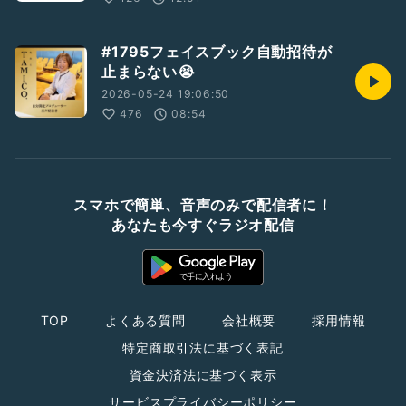
#1795フェイスブック自動招待が
止まらない😭
2026-05-24 19:06:50
476
08:54
スマホで簡単、音声のみで配信者に！
あなたも今すぐラジオ配信
TOP
よくある質問
会社概要
採用情報
特定商取引法に基づく表記
資金決済法に基づく表示
サービスプライバシーポリシー