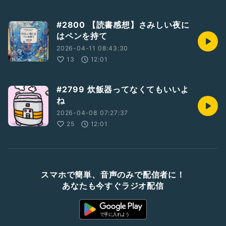
#2800 【読書感想】さみしい夜に
はペンを持て
2026-04-11 08:43:30
13
12:01
#2799 炊飯器ってなくてもいいよ
ね
2026-04-08 07:27:37
25
12:01
スマホで簡単、音声のみで配信者に！
あなたも今すぐラジオ配信