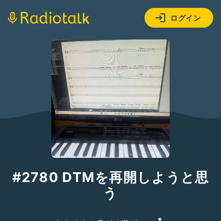
ログイン
#2780 DTMを再開しようと思
う