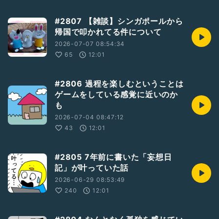
#2807 【雑談】シンガポールから
帰国で叩かれてる件について
2026-07-07 08:54:34
65
12:01
#2806 過程を楽しむということは
ゲームをしている感覚に近いのか
も
2026-07-04 08:47:12
43
12:01
#2805 7年前に書いた「妄想日
記」が叶っていた話
2026-06-29 08:53:49
240
12:01