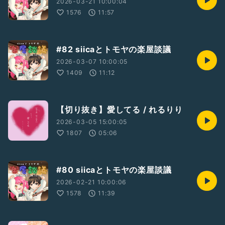
2026-03-21 10:00:04
1576
11:57
#82 siicaとトモヤの楽屋談議
2026-03-07 10:00:05
1409
11:12
【切り抜き】愛してる / れるりり
2026-03-05 15:00:05
1807
05:06
#80 siicaとトモヤの楽屋談議
2026-02-21 10:00:06
1578
11:39