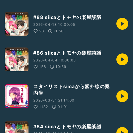
#88 siicaとトモヤの楽屋談議
2026-04-18 10:00:05
23
11:58
#86 siicaとトモヤの楽屋談議
2026-04-04 10:00:03
158
10:59
スタイリストsiicaから紫外線の案
内🌞
2026-03-31 21:14:00
1182
01:01
#84 siicaとトモヤの楽屋談議