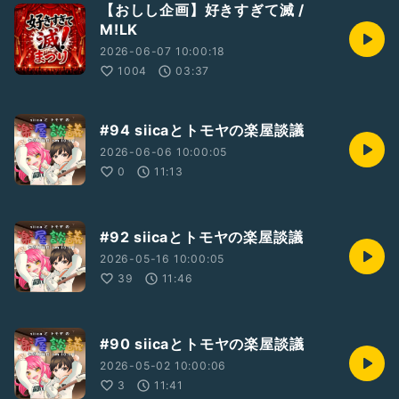
【おしし企画】好きすぎて滅 /
M!LK
2026-06-07 10:00:18
1004
03:37
#94 siicaとトモヤの楽屋談議
2026-06-06 10:00:05
0
11:13
#92 siicaとトモヤの楽屋談議
2026-05-16 10:00:05
39
11:46
#90 siicaとトモヤの楽屋談議
2026-05-02 10:00:06
3
11:41