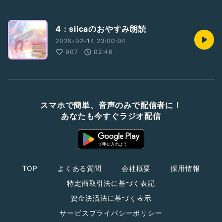
4 : siicaのおやすみ朗読
2026-02-14 23:00:04
907
02:46
スマホで簡単、音声のみで配信者に！
あなたも今すぐラジオ配信
TOP
よくある質問
会社概要
採用情報
特定商取引法に基づく表記
資金決済法に基づく表示
サービスプライバシーポリシー