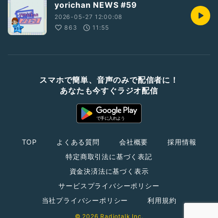
yorichan NEWS #59
2026-05-27 12:00:08
863
11:55
スマホで簡単、音声のみで配信者に！
あなたも今すぐラジオ配信
TOP
よくある質問
会社概要
採用情報
特定商取引法に基づく表記
資金決済法に基づく表示
サービスプライバシーポリシー
当社プライバシーポリシー
利用規約
© 2026 Radiotalk Inc.