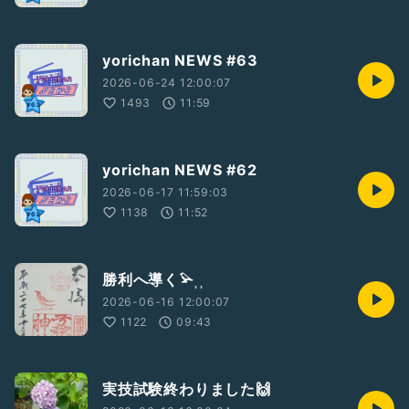
yorichan NEWS #63
2026-06-24 12:00:07
1493
11:59
yorichan NEWS #62
2026-06-17 11:59:03
1138
11:52
勝利へ導く𓅫⸒⸒
2026-06-16 12:00:07
1122
09:43
実技試験終わりました🙌