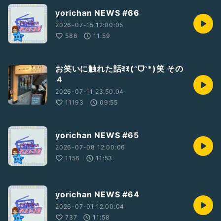
yorichan NEWS #66
2026-07-15 12:00:05
586
11:59
お笑いに触れた話ꉂꉂ(ᵔᗜᵔ*)笑 その
４
2026-07-11 23:50:04
11193
09:55
yorichan NEWS #65
2026-07-08 12:00:06
1156
11:53
yorichan NEWS #64
2026-07-01 12:00:04
737
11:58