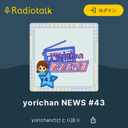
ログイン
yorichan NEWS #43
yorichanのひとり語り