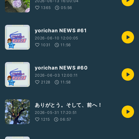
2026-06-13 16:00:04
1365
05:56
yorichan NEWS #61
2026-06-10 12:00:05
1031
11:56
yorichan NEWS #60
2026-06-03 12:00:11
2128
11:58
ありがとう。そして、前へ！
2026-05-31 17:20:51
1215
06:57