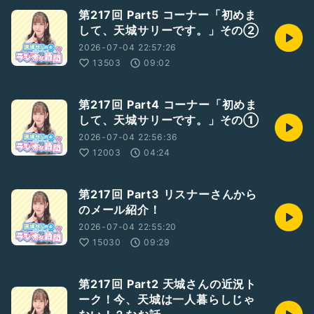
第217回 Part5 コーナー「初めま
して、天城サリーです。」その②
2026-07-04 22:57:26
13503
09:02
第217回 Part4 コーナー「初めま
して、天城サリーです。」その①
2026-07-04 22:56:36
12003
04:24
第217回 Part3 リスナーさんから
のメール紹介！
2026-07-04 22:55:20
15030
09:29
第217回 Part2 天城さんの近況ト
ーク！今、天城は一人暮らしじゃ