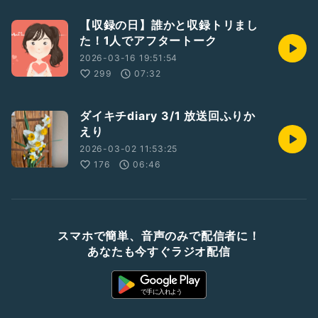
【収録の日】誰かと収録トリまし
た！1人でアフタートーク
2026-03-16 19:51:54
299
07:32
ダイキチdiary 3/1 放送回ふりか
えり
2026-03-02 11:53:25
176
06:46
スマホで簡単、音声のみで配信者に！
あなたも今すぐラジオ配信