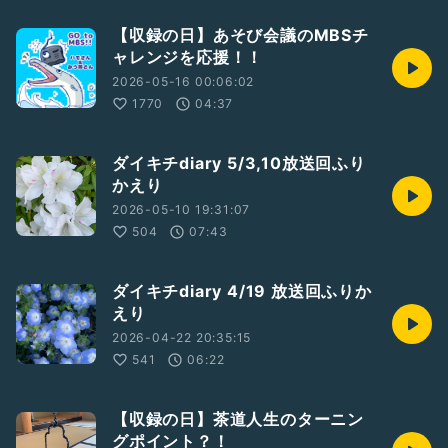
【収録の日】あそび会議のMBSチ
ャレンジを応援！！
2026-05-16 00:06:02
1770
04:37
ダイキチdiary 5/3,10放送回ふり
かえり
2026-05-10 19:31:07
504
07:43
ダイキチdiary 4/19 放送回ふりか
えり
2026-04-22 20:35:15
541
06:22
【収録の日】茶道人生のターニン
グポイント？！