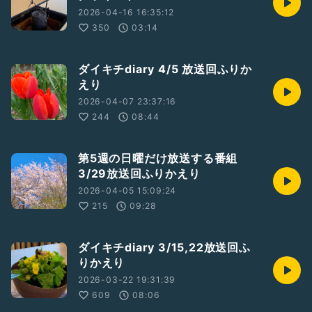
2026-04-16 16:35:12
350
03:14
ダイキチdiary 4/5 放送回ふりか
えり
2026-04-07 23:37:16
244
08:44
第5週の日曜だけ放送する番組
3/29放送回ふりかえり
2026-04-05 15:09:24
215
09:28
ダイキチdiary 3/15,22放送回ふ
りかえり
2026-03-22 19:31:39
609
08:06