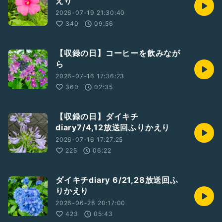
えり
2026-07-19 21:30:40
340
09:56
【収録の日】コーヒーを飲みなが
ら
2026-07-16 17:36:23
360
02:35
【収録の日】ダイキチ
diary7/4,12放送回ふりかえり
2026-07-16 17:27:25
225
06:22
ダイキチdiary 6/21,28放送回ふ
りかえり
2026-06-28 20:17:00
423
05:43