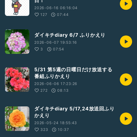
日！
2026-06-16 06:16:04
127
07:44
ダイキチdiary 6/7 ふりかえり
2026-06-07 19:53:16
3
07:54
5/31 第5週の日曜日だけ放送する
番組ふりかえり
2026-06-06 17:23:26
272
08:13
ダイキチdiary 5/17,24放送回ふり
かえり
2026-05-24 18:55:43
323
10:37