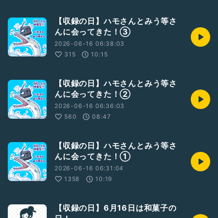
【収録の日】ハモさんとみう等さ
んに会ってきた！③
2026-06-16 06:38:03
315
10:15
【収録の日】ハモさんとみう等さ
んに会ってきた！②
2026-06-16 06:36:03
560
08:47
【収録の日】ハモさんとみう等さ
んに会ってきた！①
2026-06-16 06:31:04
1358
10:19
【収録の日】6月16日は和菓子の