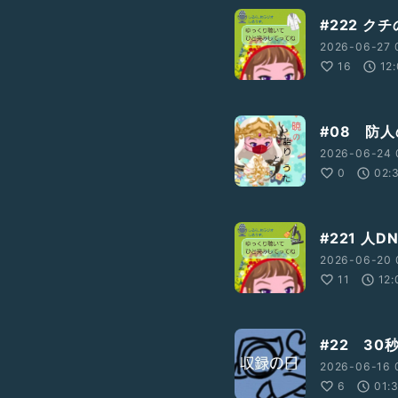
#222 ク
2026-06-27 
16
12
#08 防
2026-06-24 
0
02:
#221 人
2026-06-20 
11
12:
#22 3
2026-06-16 
6
01: