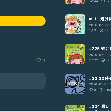
22
12
#11 焼け
2026-07-22 
3
02:
#225 蜂
2026-07-18 
22
12
4
#23 3
2026-07-16 1
8
01:
#224 