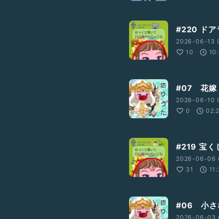
#220 ド
2026-06-13 
10
10
#07 花嫁
2026-06-10 
0
02:
#219 宝
2026-06-06 
31
11
#06 小
2026-06-03 