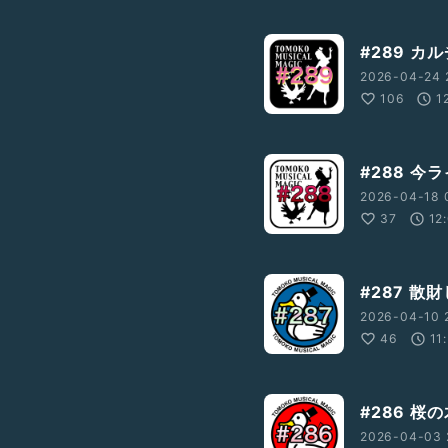
#289 
2026-04-24 
106
1
#288 
2026-04-18 
37
12
#287 散
2026-04-10 
46
11
#286 桜
2026-04-03 