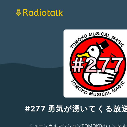
#277 勇気が湧いてくる放
ミュージカルマジシャンTOMOKOのエンタ