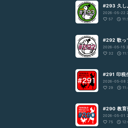
#293 
2026-05-22 
57
11:
#292 
2026-05-15 
32
11:
#291 印
2026-05-08 
29
11
#290 教
2026-05-01 
75
12