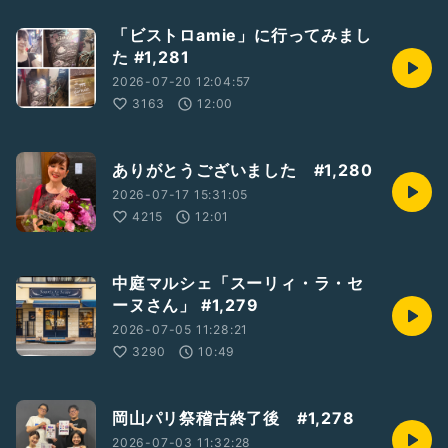
「ビストロamie」に行ってみまし
た #1,281
2026-07-20 12:04:57
3163
12:00
ありがとうございました #1,280
2026-07-17 15:31:05
4215
12:01
中庭マルシェ「スーリィ・ラ・セ
ーヌさん」 #1,279
2026-07-05 11:28:21
3290
10:49
岡山パリ祭稽古終了後 #1,278
2026-07-03 11:32:28