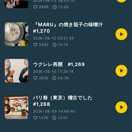
2026-06-13 08:43:15
2888
12:00
『MARU』の焼き茄子の味噌汁
#1,270
2026-06-12 02:21:33
2462
10:14
ウクレレ再開 #1,269
2026-06-10 17:26:14
2655
04:39
パリ祭（東京）稽古でした
#1,268
2026-06-08 14:46:40
1479
12:01