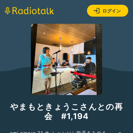
ログイン
やまもときょうこさんとの再
会 #1,194