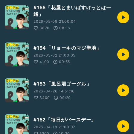
#155「花屋とまいばすけっとは一
緒」
2026-05-09 21:00:04
3870
08:16
#154「リョーキのマジ聖地」
2026-05-02 21:00:05
4100
09:55
#153「風呂場ゴーグル」
2026-04-26 14:51:16
3400
09:20
#152「毎日がバースデー」
2026-04-18 21:00:07
5200
10:30