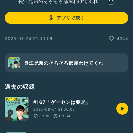
長江兄弟のそろそろ部屋わけてくれ
アプリで聴く
2026-01-24 21:00:06
4348
長江兄弟のそろそろ部屋わけてくれ
過去の収録
#167「ゲーセンは薬局」
2026-08-01 21:00:05
3300
08:34