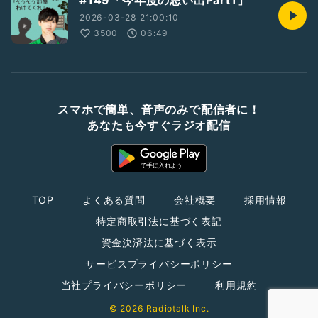
#149「今年度の思い出Part1」
2026-03-28 21:00:10
3500
06:49
スマホで簡単、音声のみで配信者に！
あなたも今すぐラジオ配信
TOP
よくある質問
会社概要
採用情報
特定商取引法に基づく表記
資金決済法に基づく表示
サービスプライバシーポリシー
当社プライバシーポリシー
利用規約
© 2026 Radiotalk Inc.