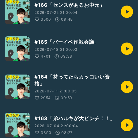
#166「センスがあるお中元」
2026-07-25 21:00:04
3500
09:48
#165「バーイベ作戦会議」
2026-07-18 21:00:03
4701
09:38
#164「持ってたらカッコいい資
格」
2026-07-11 21:00:05
2954
09:59
#163「弟ハルキが大ピンチ！！」
2026-07-04 21:00:04
3390
08:27