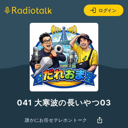
ログイン
041 大寒波の長いやつ03
誰かにお任せテレホントーク