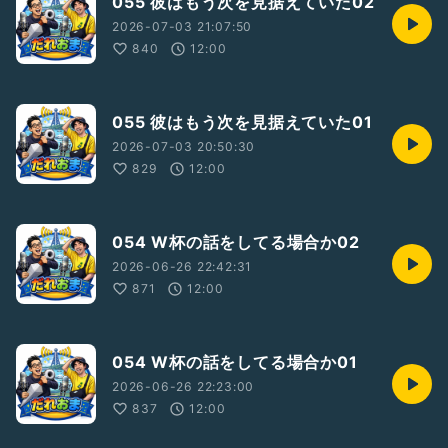
055 彼はもう次を見据えていた02
2026-07-03 21:07:50
840
12:00
055 彼はもう次を見据えていた01
2026-07-03 20:50:30
829
12:00
054 W杯の話をしてる場合か02
2026-06-26 22:42:31
871
12:00
054 W杯の話をしてる場合か01
2026-06-26 22:23:00
837
12:00