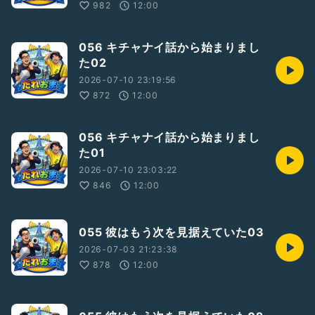
982
12:00
056 キチャナイ話から始まりまし
た02
2026-07-10 23:19:56
872
12:00
056 キチャナイ話から始まりまし
た01
2026-07-10 23:03:22
846
12:00
055 彼はもう次を見据えていた03
2026-07-03 21:23:38
878
12:00