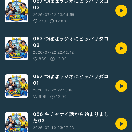
057 つぼはラジオにヒッパリダコ
03
2026-07-22 23:04:56
773
12:00
057 つぼはラジオにヒッパリダコ
02
2026-07-22 22:42:42
889
12:00
057 つぼはラジオにヒッパリダコ
01
2026-07-22 22:25:08
909
12:00
056 キチャナイ話から始まりまし
た03
2026-07-10 23:37:23