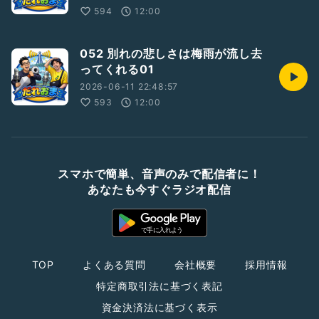
594
12:00
052 別れの悲しさは梅雨が流し去
ってくれる01
2026-06-11 22:48:57
593
12:00
スマホで簡単、音声のみで配信者に！
あなたも今すぐラジオ配信
TOP
よくある質問
会社概要
採用情報
特定商取引法に基づく表記
資金決済法に基づく表示