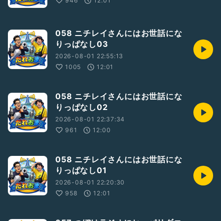
946
12:01
058 ニチレイさんにはお世話にな
りっぱなし03
2026-08-01 22:55:13
1005
12:01
058 ニチレイさんにはお世話にな
りっぱなし02
2026-08-01 22:37:34
961
12:00
058 ニチレイさんにはお世話にな
りっぱなし01
2026-08-01 22:20:30
958
12:01