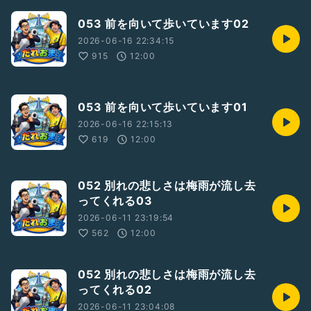
053 前を向いて歩いています02
2026-06-16 22:34:15
915
12:00
053 前を向いて歩いています01
2026-06-16 22:15:13
619
12:00
052 別れの悲しさは梅雨が流し去
ってくれる03
2026-06-11 23:19:54
562
12:00
052 別れの悲しさは梅雨が流し去
ってくれる02
2026-06-11 23:04:08