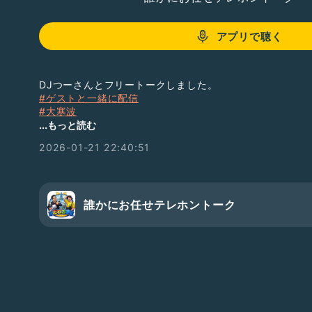
アプリで聴く
DJつーさんとフリートークしました。
#ゲストと一緒に配信
#大寒波
#寒い
...もっと読む
#冬
2026-01-21 22:40:51
#ストーブ
#結婚マウント
#日課
#ニッカ
誰かにお任せテレホントーク