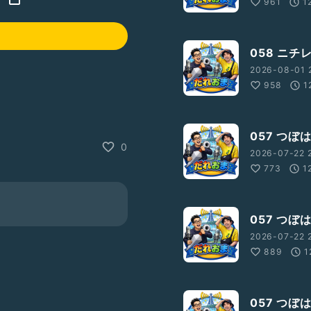
961
1
058 ニ
2026-08-01 
958
1
057 つ
0
2026-07-22 
773
1
057 つ
2026-07-22 2
889
1
057 つぼ