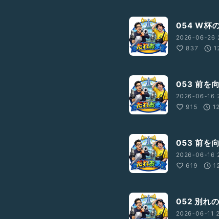
054 W杯
2026-06-26 
837
1
053 前を
2026-06-16 2
915
1
053 前を
2026-06-16 2
619
1
052 別
2026-06-11 2