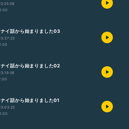
2:25:08
2:00
チャナイ話から始まりました03
23:37:23
2:00
チャナイ話から始まりました02
3:19:56
2:00
チャナイ話から始まりました01
23:03:22
2:00