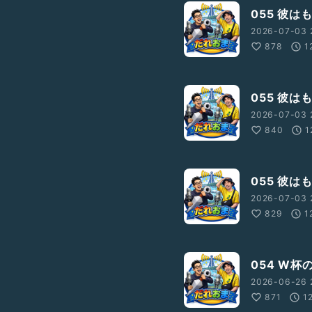
055 彼は
2026-07-03 
878
1
055 彼は
2026-07-03 
840
1
055 彼は
2026-07-03 
829
1
054 W杯
2026-06-26 
871
1