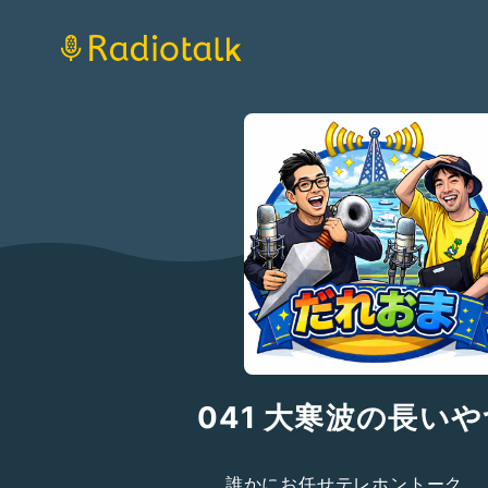
041 大寒波の長いや
誰かにお任せテレホントーク