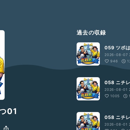
過去の収録
059 ツボ
2026-08-07 
946
1
058 ニ
2026-08-01 2
1005
つ01
058 ニ
2026-08-01 