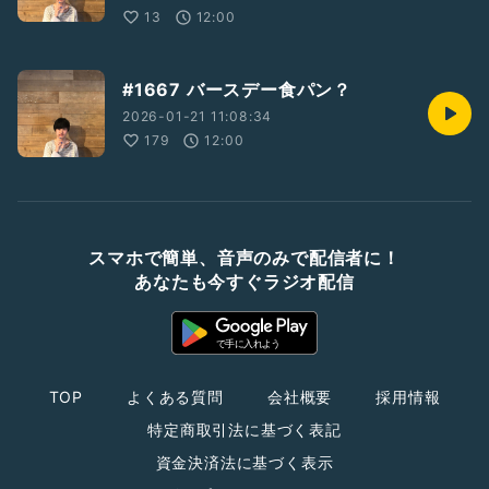
13
12:00
#1667 バースデー食パン？
2026-01-21 11:08:34
179
12:00
スマホで簡単、音声のみで配信者に！
あなたも今すぐラジオ配信
TOP
よくある質問
会社概要
採用情報
特定商取引法に基づく表記
資金決済法に基づく表示