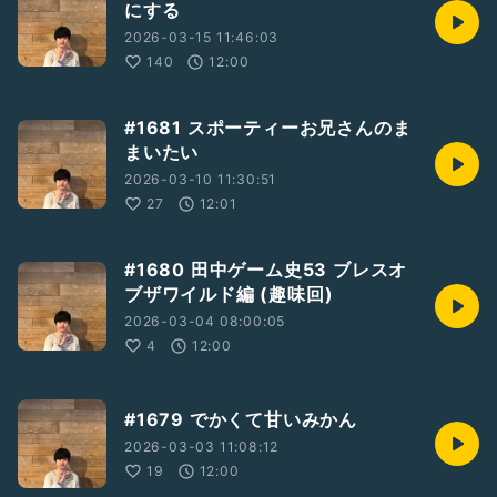
にする
2026-03-15 11:46:03
140
12:00
#1681 スポーティーお兄さんのま
まいたい
2026-03-10 11:30:51
27
12:01
#1680 田中ゲーム史53 ブレスオ
ブザワイルド編 (趣味回)
2026-03-04 08:00:05
4
12:00
#1679 でかくて甘いみかん
2026-03-03 11:08:12
19
12:00