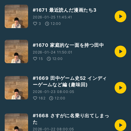
#1671 最近読んだ漫画たち3
2026-01-25 11:45:41
3
12:00
#1670 家庭的な一面を持つ田中
2026-01-24 11:50:01
15
12:00
#1669 田中ゲーム史52 インディ
ーゲームなど編 (趣味回)
2026-01-23 08:00:05
162
12:00
#1668 さすがに名乗り出てしまっ
た
2026-01-22 08:00:05