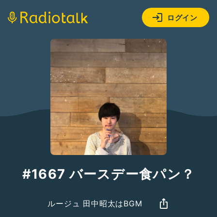
ログイン
#1667 バースデー食パン？
ルージュ 田中昭太はBGM