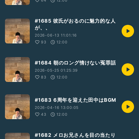
64
12:00
#1685 彼氏がおるのに魅力的な人
が、、
2026-06-13 11:01:16
93
12:00
#1684 朝のロング情けない冤罪話
2026-05-25 01:25:39
83
12:00
#1683 6周年を迎えた田中はBGM
2026-04-16 13:00:05
43
12:00
#1682 メロお兄さんを目の当たり