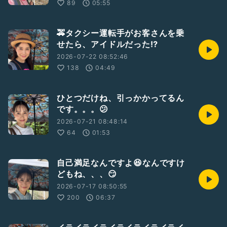
89
05:55
🚕タクシー運転手がお客さんを乗
せたら、アイドルだった⁉️
2026-07-22 08:52:46
138
04:49
ひとつだけね、引っかかってるん
です。。。😕
2026-07-21 08:48:14
64
01:53
自己満足なんですよ😆なんですけ
どもね、、、😏
2026-07-17 08:50:55
200
06:37