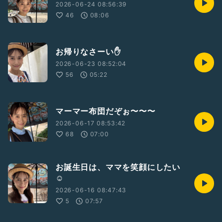
2026-06-24 08:56:39
46
08:06
お帰りなさーい✋
2026-06-23 08:52:04
56
05:22
マーマー布団だぞぉ〜〜〜
2026-06-17 08:53:42
68
07:00
お誕生日は、ママを笑顔にしたい
☺️
2026-06-16 08:47:43
5
07:57