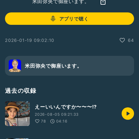
米田弥央で御座います。
アプリで聴く
2026-01-19 09:02:10
64
米田弥央で御座います。
過去の収録
えーいいんですか〜〜〜⁉️
2026-08-05 09:21:33
78
04:16