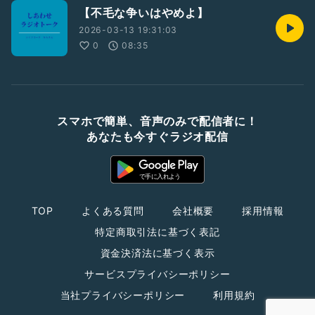
【不毛な争いはやめよ】
2026-03-13 19:31:03
0
08:35
スマホで簡単、音声のみで配信者に！
あなたも今すぐラジオ配信
TOP
よくある質問
会社概要
採用情報
特定商取引法に基づく表記
資金決済法に基づく表示
サービスプライバシーポリシー
当社プライバシーポリシー
利用規約