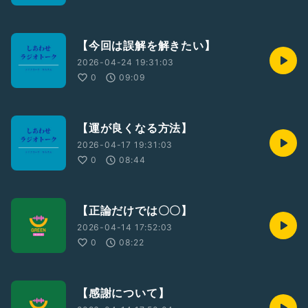
【今回は誤解を解きたい】
2026-04-24 19:31:03
0
09:09
【運が良くなる方法】
2026-04-17 19:31:03
0
08:44
【正論だけでは〇〇】
2026-04-14 17:52:03
0
08:22
【感謝について】