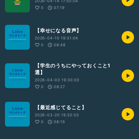
2026-04-14 17:50:04
0
07:19
【幸せになる音声】
2026-04-10 19:31:04
0
08:48
【学生のうちにやっておくこと1
選】
2026-04-03 19:30:03
0
08:27
【最近感じてること】
2026-03-20 19:30:03
0
08:19