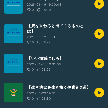
2026-06-19 19:30:04
0
08:30
【歳を重ねると出てくるものと
は】
2026-06-12 19:31:03
0
08:22
【いい加減にしろ】
2026-06-05 19:31:03
0
08:26
【生き地獄を生き抜く処世術3選】
2026-05-29 19:31:03
0
08:30