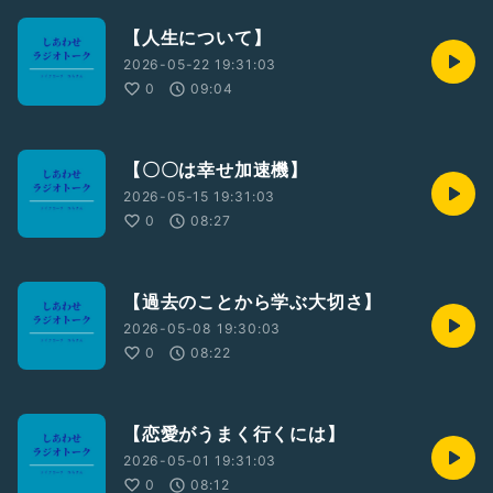
【人生について】
2026-05-22 19:31:03
0
09:04
【〇〇は幸せ加速機】
2026-05-15 19:31:03
0
08:27
【過去のことから学ぶ大切さ】
2026-05-08 19:30:03
0
08:22
【恋愛がうまく行くには】
2026-05-01 19:31:03
0
08:12