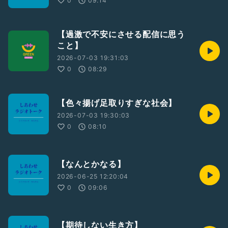
0
09:14
【過激で不安にさせる配信に思う
こと】
2026-07-03 19:31:03
0
08:29
【色々揚げ足取りすぎな社会】
2026-07-03 19:30:03
0
08:10
【なんとかなる】
2026-06-25 12:20:04
0
09:06
【期待しない生き方】