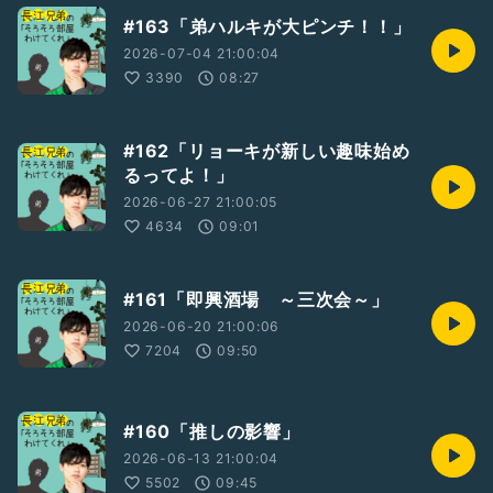
#163「弟ハルキが大ピンチ！！」
2026-07-04 21:00:04
3390
08:27
#162「リョーキが新しい趣味始め
るってよ！」
2026-06-27 21:00:05
4634
09:01
#161「即興酒場 ～三次会～」
2026-06-20 21:00:06
7204
09:50
#160「推しの影響」
2026-06-13 21:00:04
5502
09:45