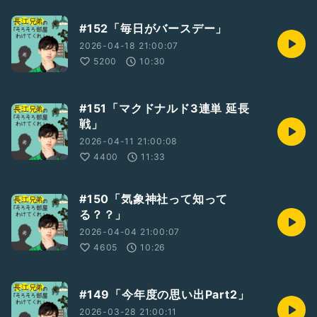
#152「毎日がバースデー」
2026-04-18 21:00:07
5200
10:30
#151「マクドナルド3連単 延長
戦」
2026-04-11 21:00:08
4400
11:33
#150「気象神社って知って
る？？」
2026-04-04 21:00:07
4605
10:26
#149「今年度の思い出Part2」
2026-03-28 21:00:11