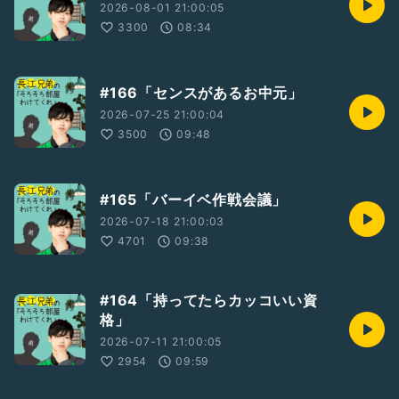
2026-08-01 21:00:05
3300
08:34
#166「センスがあるお中元」
2026-07-25 21:00:04
3500
09:48
#165「バーイベ作戦会議」
2026-07-18 21:00:03
4701
09:38
#164「持ってたらカッコいい資
格」
2026-07-11 21:00:05
2954
09:59