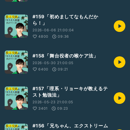
#159「初めましてなもんだか
ら！」
2026-06-06 21:00:04
4800
09:36
#158「舞台役者の喉ケア法」
2026-05-30 21:00:05
6400
09:21
#157「理系・リョーキが教えるテ
スト勉強法」
2026-05-23 21:00:05
3401
09:23
#156「兄ちゃん、エクストリーム