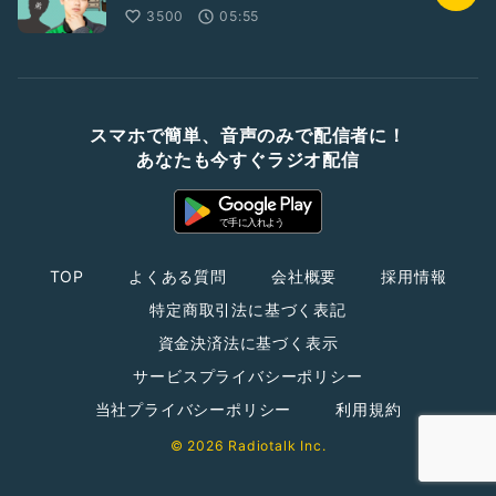
3500
05:55
スマホで簡単、音声のみで配信者に！
あなたも今すぐラジオ配信
TOP
よくある質問
会社概要
採用情報
特定商取引法に基づく表記
資金決済法に基づく表示
サービスプライバシーポリシー
当社プライバシーポリシー
利用規約
© 2026 Radiotalk Inc.