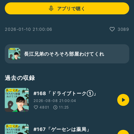
アプリで聴く
2026-01-10 21:00:06
3089
長江兄弟のそろそろ部屋わけてくれ
過去の収録
#168「ドライブトーク①」
2026-08-08 21:00:04
4801
11:25
#167「ゲーセンは薬局」