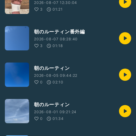
2026-08-07 12:30:04
3
01:21
朝のルーティン番外編
2026-08-07 08:28:40
3
01:18
朝のルーティン
2026-08-05 09:44:22
0
02:10
朝のルーティン
2026-08-01 09:21:24
0
01:34