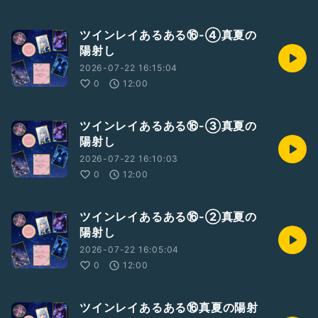
ツインレイあるある⑯-④真夏の
陽射し
2026-07-22 16:15:04
0
12:00
ツインレイあるある⑯-③真夏の
陽射し
2026-07-22 16:10:03
0
12:00
ツインレイあるある⑯-②真夏の
陽射し
2026-07-22 16:05:04
0
12:00
ツインレイあるある⑯真夏の陽射