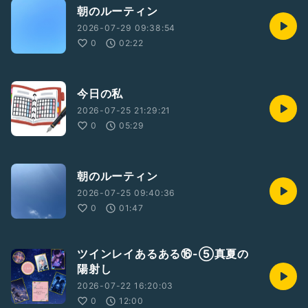
朝のルーティン
2026-07-29 09:38:54
0
02:22
今日の私
2026-07-25 21:29:21
0
05:29
朝のルーティン
2026-07-25 09:40:36
0
01:47
ツインレイあるある⑯-⑤真夏の
陽射し
2026-07-22 16:20:03
0
12:00