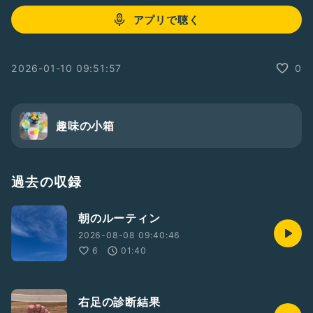
アプリで聴く
2026-01-10 09:51:57
0
趣味の小箱
過去の収録
朝のルーティン
2026-08-08 09:40:46
6
01:40
右足の診断結果