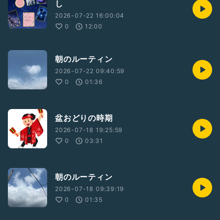
し
2026-07-22 16:00:04
0
12:00
朝のルーティン
2026-07-22 09:40:59
0
01:36
盆おどりの時期
2026-07-18 19:25:59
0
03:31
朝のルーティン
2026-07-18 09:39:19
0
01:35