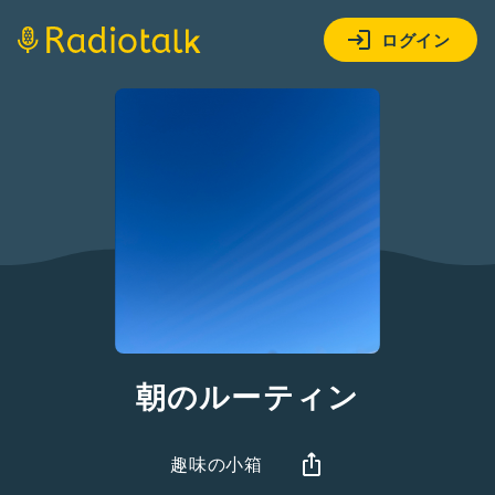
ログイン
朝のルーティン
趣味の小箱