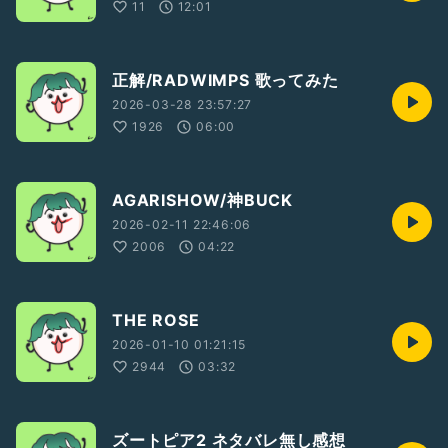
11
12:01
正解/RADWIMPS 歌ってみた
2026-03-28 23:57:27
1926
06:00
AGARISHOW/神BUCK
2026-02-11 22:46:06
2006
04:22
THE ROSE
2026-01-10 01:21:15
2944
03:32
ズートピア2 ネタバレ無し感想