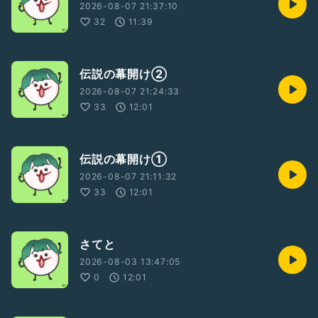
2026-08-07 21:37:10
32
11:39
伝説の幕開け②
2026-08-07 21:24:33
33
12:01
伝説の幕開け①
2026-08-07 21:11:32
33
12:01
さてと
2026-08-03 13:47:05
0
12:01