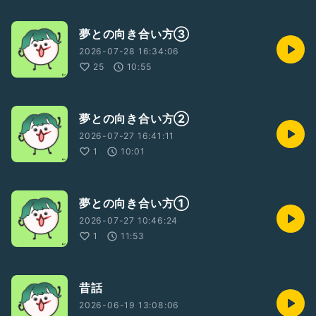
夢との向き合い方③
2026-07-28 16:34:06
25
10:55
夢との向き合い方②
2026-07-27 16:41:11
1
10:01
夢との向き合い方①
2026-07-27 10:46:24
1
11:53
昔話
2026-06-19 13:08:06