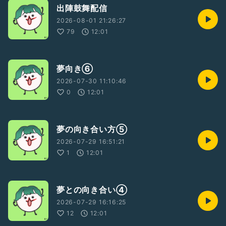
出陣鼓舞配信
2026-08-01 21:26:27
79
12:01
夢向き⑥
2026-07-30 11:10:46
0
12:01
夢の向き合い方⑤
2026-07-29 16:51:21
1
12:01
夢との向き合い④
2026-07-29 16:16:25
12
12:01