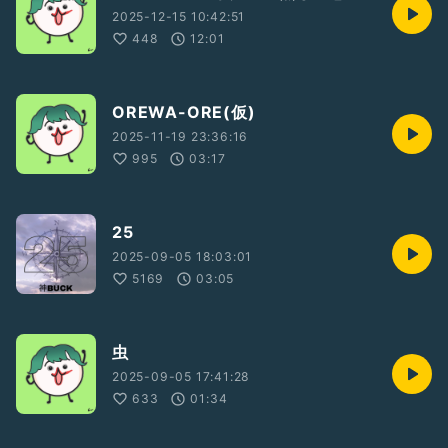
2025-12-15 10:42:51
448
12:01
OREWA-ORE(仮)
2025-11-19 23:36:16
995
03:17
25
2025-09-05 18:03:01
5169
03:05
虫
2025-09-05 17:41:28
633
01:34