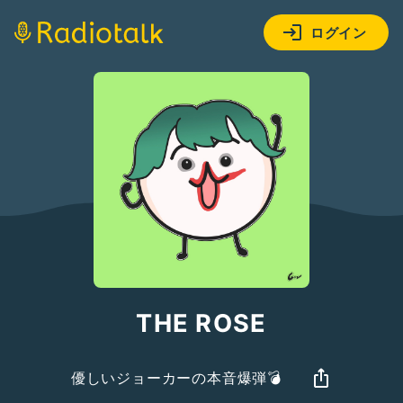
ログイン
THE ROSE
優しいジョーカーの本音爆弾💣