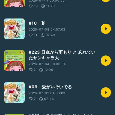
2026-07-11 00:00:05
19
11:29
#10 花
2026-07-08 04:57:03
11
02:43
#223 日傘から雨もり と 忘れてい
たサンキャラ大
2026-07-04 00:00:04
7
12:00
#09 愛がいそいでる
2026-07-02 04:56:03
7
03:46