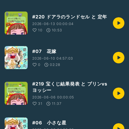
#220 ドアラのランドセル と 定年
2026-06-13 00:00:04
10
10:53
#07 花嫁
2026-06-10 04:57:03
0
02:28
#219 宝くじ結果発表 と プリンvs
ヨッシー
2026-06-06 00:00:05
31
11:37
#06 小さな星