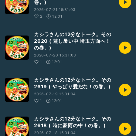
巻。)
2026-07-21 15:31:03
2
12:01
カシラさんの12分なトーク。その
2620 ( 蒸し暑い中 埼玉方面へ！
の巻。)
2026-07-20 15:31:03
1
12:01
カシラさんの12分なトーク。その
2619 ( やっぱり愛だな！の巻。)
2026-07-19 15:31:04
1
12:01
カシラさんの12分なトーク。その
2618 ( 時に豪雨の中！の巻。)
2026-07-18 15:31:04