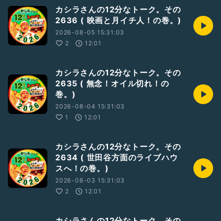
カシラさんの12分なトーク。その
2636 ( 映画と月イチ人！の巻。)
2026-08-05 15:31:03
2
12:01
カシラさんの12分なトーク。その
2635 ( 無念！オイル切れ！の
巻。)
2026-08-04 15:31:03
1
12:01
カシラさんの12分なトーク。その
2634 ( 世田谷方面のライブハウ
スへ！の巻。)
2026-08-03 15:31:03
2
12:01
カシラさんの12分なトーク。その