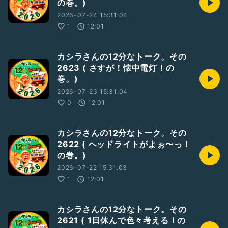
の巻。)
2026-07-24 15:31:04
1
12:01
カシラさんの12分なトーク。その
2623 ( さすが！懐中電灯！の
巻。)
2026-07-23 15:31:04
0
12:01
カシラさんの12分なトーク。その
2622 ( ヘッドライトがよぉ〜っ！
の巻。)
2026-07-22 15:31:03
1
12:01
カシラさんの12分なトーク。その
2621 ( 1日休んで色々考える！の