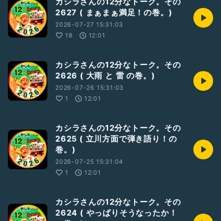
カシラさんの12分なトーク。その
2627 ( まぁまぁ満足！の巻。)
2026-07-27 15:31:03
18
12:01
カシラさんの12分なトーク。その
2626 ( 大雨 と 雷 の巻。)
2026-07-26 15:31:03
1
12:01
カシラさんの12分なトーク。その
2625 ( 立川方面で弾き語り！の
巻。)
2026-07-25 15:31:04
1
12:01
カシラさんの12分なトーク。その
2624 ( やっぱりそうなったか！