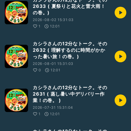
2633 ( 夏祭りと花火と雷大雨！
の巻。)
2026-08-02 15:31:03
1
12:01
カシラさんの12分なトーク。その
2632 ( 理解するのに時間がかか
った暑い旅！の巻。)
2026-08-01 15:31:03
0
12:01
カシラさんの12分なトーク。その
2631 ( 蒸し暑い中デリバリー作
業！の巻。 )
2026-07-31 15:31:04
1
12:01