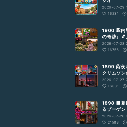
ジオ
2026-07-29 1
16231
1900 
の奇跡』
2026-07-28 
16756
1899 
クリムソン
2026-07-27 2
16831
1898 
るブーゲン
2026-07-26 2
21583