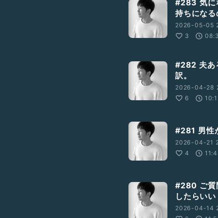
#283 
持ちになる
2026-05-05 
3
08:
#282 
訳。
2026-04-28 
6
10:1
#281 
2026-04-21 
4
11:
#280 
したらいい
2026-04-14 2