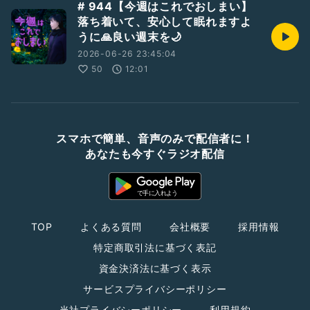
# 944【今週はこれでおしまい】
落ち着いて、安心して眠れますよ
うに🙏良い週末を🌙
2026-06-26 23:45:04
50
12:01
スマホで簡単、音声のみで配信者に！
あなたも今すぐラジオ配信
TOP
よくある質問
会社概要
採用情報
特定商取引法に基づく表記
資金決済法に基づく表示
サービスプライバシーポリシー
当社プライバシーポリシー
利用規約